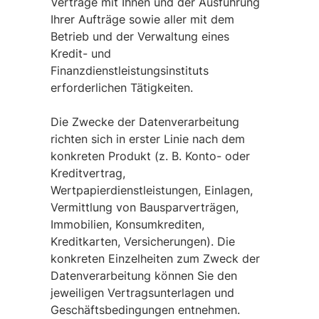
Verträge mit Ihnen und der Ausführung
Ihrer Aufträge sowie aller mit dem
Betrieb und der Verwaltung eines
Kredit- und
Finanzdienstleistungsinstituts
erforderlichen Tätigkeiten.
Die Zwecke der Datenverarbeitung
richten sich in erster Linie nach dem
konkreten Produkt (z. B. Konto- oder
Kreditvertrag,
Wertpapierdienstleistungen, Einlagen,
Vermittlung von Bausparverträgen,
Immobilien, Konsumkrediten,
Kreditkarten, Versicherungen). Die
konkreten Einzelheiten zum Zweck der
Datenverarbeitung können Sie den
jeweiligen Vertragsunterlagen und
Geschäftsbedingungen entnehmen.