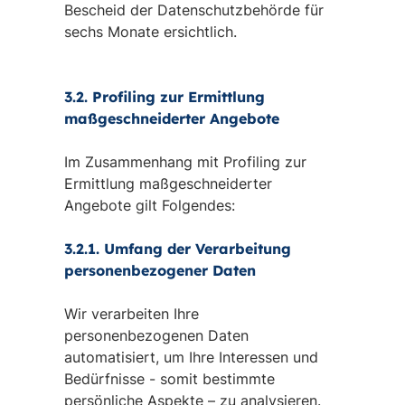
Bescheid der Datenschutzbehörde für
sechs Monate ersichtlich.
3.2. Profiling zur Ermittlung
maßgeschneiderter Angebote
Im Zusammenhang mit Profiling zur
Ermittlung maßgeschneiderter
Angebote gilt Folgendes:
3.2.1. Umfang der Verarbeitung
personenbezogener Daten
Wir verarbeiten Ihre
personenbezogenen Daten
automatisiert, um Ihre Interessen und
Bedürfnisse - somit bestimmte
persönliche Aspekte – zu analysieren.