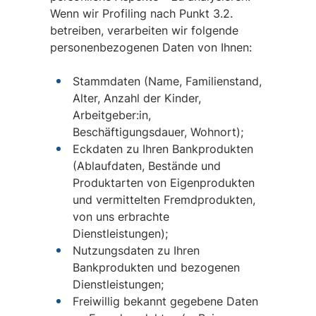
Wenn wir Profiling nach Punkt 3.2.
betreiben, verarbeiten wir folgende
personenbezogenen Daten von Ihnen:
Stammdaten (Name, Familienstand,
Alter, Anzahl der Kinder,
Arbeitgeber:in,
Beschäftigungsdauer, Wohnort);
Eckdaten zu Ihren Bankprodukten
(Ablaufdaten, Bestände und
Produktarten von Eigenprodukten
und vermittelten Fremdprodukten,
von uns erbrachte
Dienstleistungen);
Nutzungsdaten zu Ihren
Bankprodukten und bezogenen
Dienstleistungen;
Freiwillig bekannt gegebene Daten