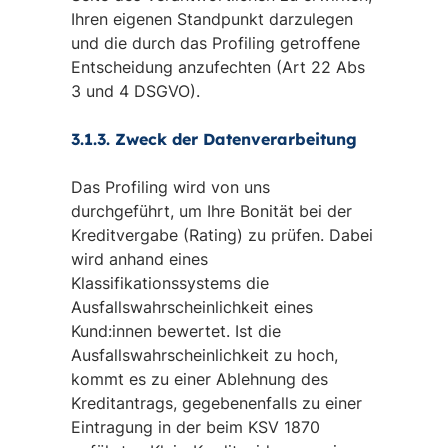
Ihren eigenen Standpunkt darzulegen
und die durch das Profiling getroffene
Entscheidung anzufechten (Art 22 Abs
3 und 4 DSGVO).
3.1.3. Zweck der Datenverarbeitung
Das Profiling wird von uns
durchgeführt, um Ihre Bonität bei der
Kreditvergabe (Rating) zu prüfen. Dabei
wird anhand eines
Klassifikationssystems die
Ausfallswahrscheinlichkeit eines
Kund:innen bewertet. Ist die
Ausfallswahrscheinlichkeit zu hoch,
kommt es zu einer Ablehnung des
Kreditantrags, gegebenenfalls zu einer
Eintragung in der beim KSV 1870