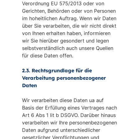
Verordnung EU 575/2013 oder von
Gerichten, Behörden oder von Personen
im hoheitlichen Auftrag. Wenn wir Daten
über Sie verarbeiten, die wir nicht direkt
von Ihnen erhalten haben, informieren
wir Sie hierüber gesondert und legen
selbstverständlich auch unsere Quellen
für diese Daten offen.
2.3. Rechtsgrundlage für die
Verarbeitung personenbezogener
Daten
Wir verarbeiten diese Daten ua auf
Basis der Erfüllung eines Vertrages nach
Art 6 Abs 1 lit b DSGVO. Darüber hinaus
verarbeiten wir Ihre personenbezogenen
Daten aufgrund unterschiedlicher
gesetzlicher Verpflichtungen und