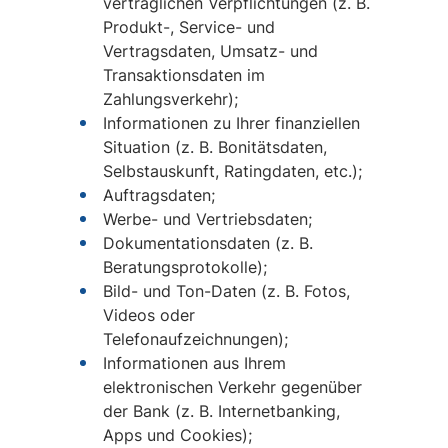
vertraglichen Verpflichtungen (z. B.
Produkt-, Service- und
Vertragsdaten, Umsatz- und
Transaktionsdaten im
Zahlungsverkehr);
Informationen zu Ihrer finanziellen
Situation (z. B. Bonitätsdaten,
Selbstauskunft, Ratingdaten, etc.);
Auftragsdaten;
Werbe- und Vertriebsdaten;
Dokumentationsdaten (z. B.
Beratungsprotokolle);
Bild- und Ton-Daten (z. B. Fotos,
Videos oder
Telefonaufzeichnungen);
Informationen aus Ihrem
elektronischen Verkehr gegenüber
der Bank (z. B. Internetbanking,
Apps und Cookies);