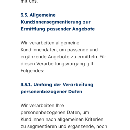
mit uns.
3.3. Allgemeine
Kund:innensegmentierung zur
Ermittlung passender Angebote
Wir verarbeiten allgemeine
Kund:innendaten, um passende und
ergänzende Angebote zu ermitteln. Für
diesen Verarbeitungsvorgang gilt
Folgendes:
3.3.1. Umfang der Verarbeitung
personenbezogener Daten
Wir verarbeiten Ihre
personenbezogenen Daten, um
Kund:innen nach allgemeinen Kriterien
zu segmentieren und ergänzende, noch