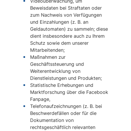
Videoüberwachung, um
Beweisdaten bei Straftaten oder
zum Nachweis von Verfügungen
und Einzahlungen (z. B. an
Geldautomaten) zu sammeln; diese
dient insbesondere auch zu Ihrem
Schutz sowie dem unserer
Mitarbeitenden;
Maßnahmen zur
Geschäftssteuerung und
Weiterentwicklung von
Dienstleistungen und Produkten;
Statistische Erhebungen und
Marktforschung über die Facebook
Fanpage,
Telefonaufzeichnungen (z. B. bei
Beschwerdefällen oder für die
Dokumentation von
rechtsgeschäftlich relevanten