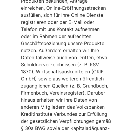
Produkten bekunden, Anträge
einreichen, Online-Eröffnungsstrecken
ausfüllen, sich für Ihre Online Dienste
registrieren oder per E-Mail oder
Telefon mit uns Kontakt aufnehmen
oder im Rahmen der aufrechten
Geschäftsbeziehung unsere Produkte
nutzen. Außerdem erhalten wir Ihre
Daten fallweise auch von Dritten, etwa
Schuldnerverzeichnissen (z. B. KSV
1870), Wirtschaftsauskunfteien (CRIF
GmbH) sowie aus weiteren öffentlich
zugänglichen Quellen (z. B. Grundbuch,
Firmenbuch, Vereinsregister). Darüber
hinaus erhalten wir Ihre Daten von
anderen Mitgliedern des Volksbanken
Kreditinstitute Verbundes zur Erfüllung
der gesetzlichen Verpflichtungen gemäß
§ 30a BWG sowie der Kapitaladäquanz-