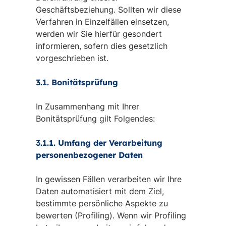
Geschäftsbeziehung. Sollten wir diese
Verfahren in Einzelfällen einsetzen,
werden wir Sie hierfür gesondert
informieren, sofern dies gesetzlich
vorgeschrieben ist.
3.1. Bonitätsprüfung
In Zusammenhang mit Ihrer
Bonitätsprüfung gilt Folgendes:
3.1.1. Umfang der Verarbeitung
personenbezogener Daten
In gewissen Fällen verarbeiten wir Ihre
Daten automatisiert mit dem Ziel,
bestimmte persönliche Aspekte zu
bewerten (Profiling). Wenn wir Profiling