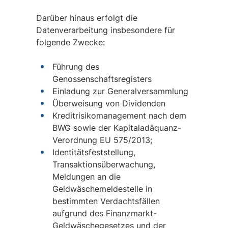
Darüber hinaus erfolgt die
Datenverarbeitung insbesondere für
folgende Zwecke:
Führung des
Genossenschaftsregisters
Einladung zur Generalversammlung
Überweisung von Dividenden
Kreditrisikomanagement nach dem
BWG sowie der Kapitaladäquanz-
Verordnung EU 575/2013;
Identitätsfeststellung,
Transaktionsüberwachung,
Meldungen an die
Geldwäschemeldestelle in
bestimmten Verdachtsfällen
aufgrund des Finanzmarkt-
Geldwäschegesetzes und der