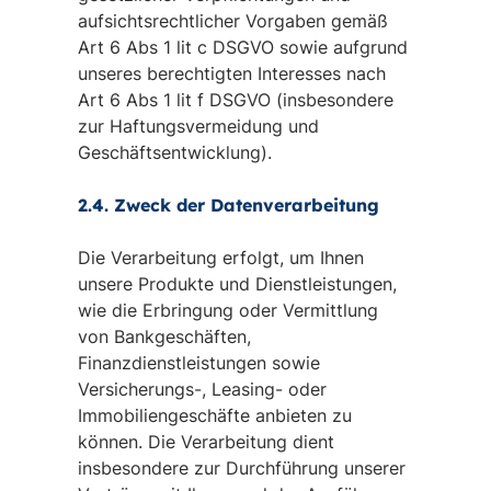
aufsichtsrechtlicher Vorgaben gemäß
Art 6 Abs 1 lit c DSGVO sowie aufgrund
unseres berechtigten Interesses nach
Art 6 Abs 1 lit f DSGVO (insbesondere
zur Haftungsvermeidung und
Geschäftsentwicklung).
2.4. Zweck der Datenverarbeitung
Die Verarbeitung erfolgt, um Ihnen
unsere Produkte und Dienstleistungen,
wie die Erbringung oder Vermittlung
von Bankgeschäften,
Finanzdienstleistungen sowie
Versicherungs-, Leasing- oder
Immobiliengeschäfte anbieten zu
können. Die Verarbeitung dient
insbesondere zur Durchführung unserer