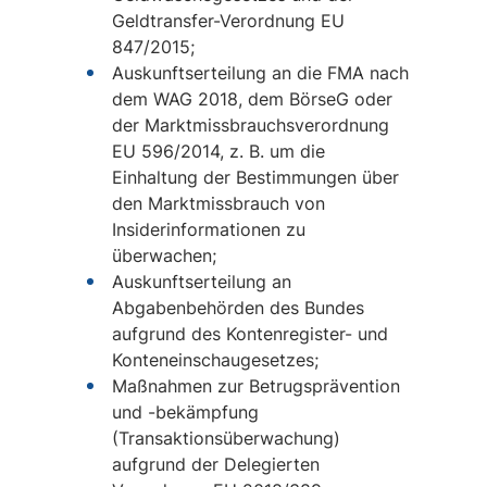
Geldtransfer-Verordnung EU
847/2015;
Auskunftserteilung an die FMA nach
dem WAG 2018, dem BörseG oder
der Marktmissbrauchsverordnung
EU 596/2014, z. B. um die
Einhaltung der Bestimmungen über
den Marktmissbrauch von
Insiderinformationen zu
überwachen;
Auskunftserteilung an
Abgabenbehörden des Bundes
aufgrund des Kontenregister- und
Konteneinschaugesetzes;
Maßnahmen zur Betrugsprävention
und -bekämpfung
(Transaktionsüberwachung)
aufgrund der Delegierten