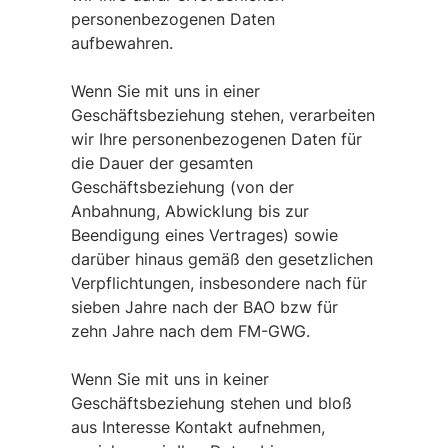
personenbezogenen Daten
aufbewahren.
Wenn Sie mit uns in einer
Geschäftsbeziehung stehen, verarbeiten
wir Ihre personenbezogenen Daten für
die Dauer der gesamten
Geschäftsbeziehung (von der
Anbahnung, Abwicklung bis zur
Beendigung eines Vertrages) sowie
darüber hinaus gemäß den gesetzlichen
Verpflichtungen, insbesondere nach für
sieben Jahre nach der BAO bzw für
zehn Jahre nach dem FM-GWG.
Wenn Sie mit uns in keiner
Geschäftsbeziehung stehen und bloß
aus Interesse Kontakt aufnehmen,