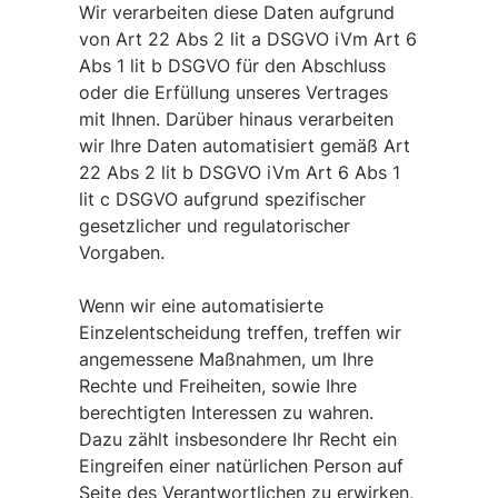
Wir verarbeiten diese Daten aufgrund
von Art 22 Abs 2 lit a DSGVO iVm Art 6
Abs 1 lit b DSGVO für den Abschluss
oder die Erfüllung unseres Vertrages
mit Ihnen. Darüber hinaus verarbeiten
wir Ihre Daten automatisiert gemäß Art
22 Abs 2 lit b DSGVO iVm Art 6 Abs 1
lit c DSGVO aufgrund spezifischer
gesetzlicher und regulatorischer
Vorgaben.
Wenn wir eine automatisierte
Einzelentscheidung treffen, treffen wir
angemessene Maßnahmen, um Ihre
Rechte und Freiheiten, sowie Ihre
berechtigten Interessen zu wahren.
Dazu zählt insbesondere Ihr Recht ein
Eingreifen einer natürlichen Person auf
Seite des Verantwortlichen zu erwirken,