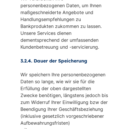
personenbezogenen Daten, um Ihnen
maßgeschneiderte Angebote und
Handlungsempfehlungen zu
Bankprodukten zukommen zu lassen.
Unsere Services dienen
dementsprechend der umfassenden
Kundenbetreuung und -servicierung.
3.2.4. Dauer der Speicherung
Wir speichern Ihre personenbezogenen
Daten so lange, wie wir sie für die
Erfüllung der oben dargestellten
Zwecke benötigen, längstens jedoch bis
zum Widerruf Ihrer Einwilligung bzw der
Beendigung Ihrer Geschäftsbeziehung
(inklusive gesetzlich vorgeschriebener
Aufbewahrungsfristen)