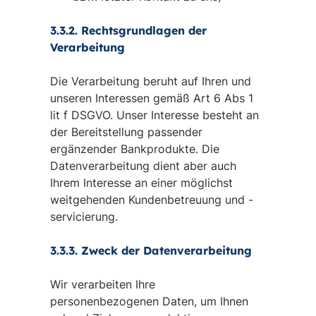
3.3.2. Rechtsgrundlagen der
Verarbeitung
Die Verarbeitung beruht auf Ihren und
unseren Interessen gemäß Art 6 Abs 1
lit f DSGVO. Unser Interesse besteht an
der Bereitstellung passender
ergänzender Bankprodukte. Die
Datenverarbeitung dient aber auch
Ihrem Interesse an einer möglichst
weitgehenden Kundenbetreuung und -
servicierung.
3.3.3. Zweck der Datenverarbeitung
Wir verarbeiten Ihre
personenbezogenen Daten, um Ihnen