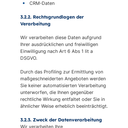
CRM-Daten
3.2.2. Rechtsgrundlagen der
Verarbeitung
Wir verarbeiten diese Daten aufgrund
Ihrer ausdrücklichen und freiwilligen
Einwilligung nach Art 6 Abs 1 lit a
DSGVO.
Durch das Profiling zur Ermittlung von
maßgeschneiderten Angeboten werden
Sie keiner automatisierten Verarbeitung
unterworfen, die Ihnen gegenüber
rechtliche Wirkung entfaltet oder Sie in
ähnlicher Weise erheblich beeinträchtigt.
3.2.3. Zweck der Datenverarbeitung
Wir verarbeiten Ihre