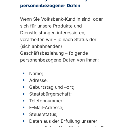
personenbezogener Daten
Wenn Sie Volksbank-Kund:in sind, oder
sich für unsere Produkte und
Dienstleistungen interessieren,
verarbeiten wir – je nach Status der
(sich anbahnenden)
Geschäftsbeziehung – folgende
personenbezogene Daten von Ihnen:
Name;
Adresse;
Geburtstag und –ort;
Staatsbürgerschaft;
Telefonnummer;
E-Mail-Adresse;
Steuerstatus;
Daten aus der Erfüllung unserer