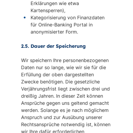
Erklärungen wie etwa
Kartensperren),
Kategorisierung von Finanzdaten
für Online-Banking Portal in
anonymisierter Form.
2.5. Dauer der Speicherung
Wir speichern Ihre personenbezogenen
Daten nur so lange, wie wir sie für die
Erfüllung der oben dargestellten
Zwecke benötigen. Die gesetzliche
Verjährungsfrist liegt zwischen drei und
dreißig Jahren. In dieser Zeit können
Ansprüche gegen uns geltend gemacht
werden. Solange es je nach möglichem
Anspruch und zur Ausübung unserer
Rechtsansprüche notwendig ist, können
wir Ihre dafür erforderlichen