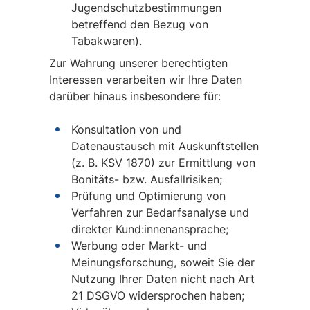
Jugendschutzbestimmungen
betreffend den Bezug von
Tabakwaren).
Zur Wahrung unserer berechtigten
Interessen verarbeiten wir Ihre Daten
darüber hinaus insbesondere für:
Konsultation von und
Datenaustausch mit Auskunftstellen
(z. B. KSV 1870) zur Ermittlung von
Bonitäts- bzw. Ausfallrisiken;
Prüfung und Optimierung von
Verfahren zur Bedarfsanalyse und
direkter Kund:innenansprache;
Werbung oder Markt- und
Meinungsforschung, soweit Sie der
Nutzung Ihrer Daten nicht nach Art
21 DSGVO widersprochen haben;