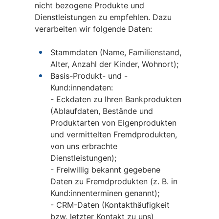
nicht bezogene Produkte und
Dienstleistungen zu empfehlen. Dazu
verarbeiten wir folgende Daten:
Stammdaten (Name, Familienstand,
Alter, Anzahl der Kinder, Wohnort);
Basis-Produkt- und -
Kund:innendaten:
- Eckdaten zu Ihren Bankprodukten
(Ablaufdaten, Bestände und
Produktarten von Eigenprodukten
und vermittelten Fremdprodukten,
von uns erbrachte
Dienstleistungen);
- Freiwillig bekannt gegebene
Daten zu Fremdprodukten (z. B. in
Kund:innenterminen genannt);
- CRM-Daten (Kontakthäufigkeit
bzw. letzter Kontakt zu uns)