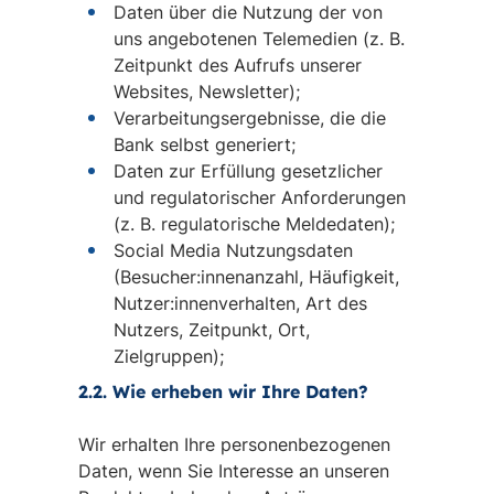
Daten über die Nutzung der von
uns angebotenen Telemedien (z. B.
Zeitpunkt des Aufrufs unserer
Websites, Newsletter);
Verarbeitungsergebnisse, die die
Bank selbst generiert;
Daten zur Erfüllung gesetzlicher
und regulatorischer Anforderungen
(z. B. regulatorische Meldedaten);
Social Media Nutzungsdaten
(Besucher:innenanzahl, Häufigkeit,
Nutzer:innenverhalten, Art des
Nutzers, Zeitpunkt, Ort,
Zielgruppen);
2.2. Wie erheben wir Ihre Daten?
Wir erhalten Ihre personenbezogenen
Daten, wenn Sie Interesse an unseren