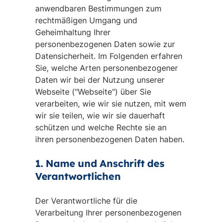
anwendbaren Bestimmungen zum
rechtmäßigen Umgang und
Geheimhaltung Ihrer
personenbezogenen Daten sowie zur
Datensicherheit. Im Folgenden erfahren
Sie, welche Arten personenbezogener
Daten wir bei der Nutzung unserer
Webseite ("Webseite") über Sie
verarbeiten, wie wir sie nutzen, mit wem
wir sie teilen, wie wir sie dauerhaft
schützen und welche Rechte sie an
ihren personenbezogenen Daten haben.
1. Name und Anschrift des
Verantwortlichen
Der Verantwortliche für die
Verarbeitung Ihrer personenbezogenen