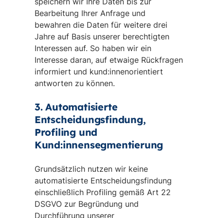
speichern wir Ihre Daten bis zur
Bearbeitung Ihrer Anfrage und
bewahren die Daten für weitere drei
Jahre auf Basis unserer berechtigten
Interessen auf. So haben wir ein
Interesse daran, auf etwaige Rückfragen
informiert und kund:innenorientiert
antworten zu können.
3. Automatisierte
Entscheidungsfindung,
Profiling und
Kund:innensegmentierung
Grundsätzlich nutzen wir keine
automatisierte Entscheidungsfindung
einschließlich Profiling gemäß Art 22
DSGVO zur Begründung und
Durchführung unserer