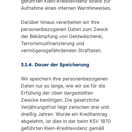
geführten Klein-Kreditevidenz sowie zur
Aufnahme eines internen Warnhinweises.
Darüber hinaus verarbeiten wir Ihre
personenbezogenen Daten zum Zweck
der Bekämpfung von Geldwäscherei,
Terrorismusfinanzierung und
vermögensgefährdenden Straftaten.
3.1.4. Dauer der Speicherung
Wir speichern Ihre personenbezogenen
Daten nur so lange, wie wir sie für die
Erfüllung der oben dargestellten
Zwecke benötigen. Die gesetzliche
Verjährungsfrist liegt zwischen drei und
dreißig Jahren. Wurde ein Kreditantrag
abgelehnt, ist dies in der beim KSV 1870
geführten Klein-Kreditevidenz gemäß