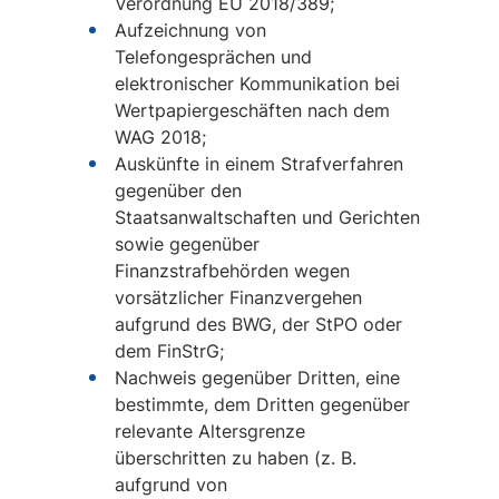
Verordnung EU 2018/389;
Aufzeichnung von
Telefongesprächen und
elektronischer Kommunikation bei
Wertpapiergeschäften nach dem
WAG 2018;
Auskünfte in einem Strafverfahren
gegenüber den
Staatsanwaltschaften und Gerichten
sowie gegenüber
Finanzstrafbehörden wegen
vorsätzlicher Finanzvergehen
aufgrund des BWG, der StPO oder
dem FinStrG;
Nachweis gegenüber Dritten, eine
bestimmte, dem Dritten gegenüber
relevante Altersgrenze
überschritten zu haben (z. B.
aufgrund von