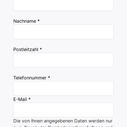
Nachname *
Postleitzahl *
Telefonnummer *
E-Mail *
Die von Ihnen angegebenen Daten werden nur