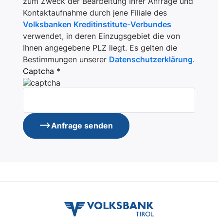
zum Zweck der Bearbeitung Ihrer Anfrage und
Kontaktaufnahme durch jene Filiale des
Volksbanken Kreditinstitute-Verbundes
verwendet, in deren Einzugsgebiet die von
Ihnen angegebene PLZ liegt. Es gelten die
Bestimmungen unserer
Datenschutzerklärung
.
Captcha *
Anfrage senden
volksbank
tirol