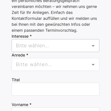
ein persönliches Beratungsgespräch
vereinbaren möchten – wir nehmen uns gerne
Zeit für Ihr Anliegen. Einfach das
Kontaktformular auffüllen und wir melden uns
bei Ihnen mit den gewünschten Infos oder
einem passenden Terminvorschlag.
Interesse *
Bitte wählen...
Anrede *
Bitte wählen...
Titel
Vorname *