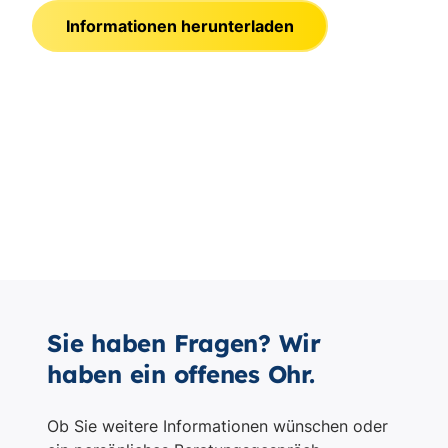
Sie haben Fragen? Wir
haben ein offenes Ohr.
Ob Sie weitere Informationen wünschen oder