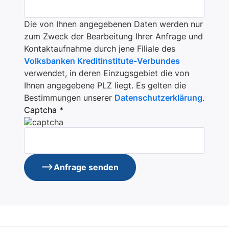
Die von Ihnen angegebenen Daten werden nur
zum Zweck der Bearbeitung Ihrer Anfrage und
Kontaktaufnahme durch jene Filiale des
Volksbanken Kreditinstitute-Verbundes
verwendet, in deren Einzugsgebiet die von
Ihnen angegebene PLZ liegt. Es gelten die
Bestimmungen unserer
Datenschutzerklärung
.
Captcha *
Anfrage senden