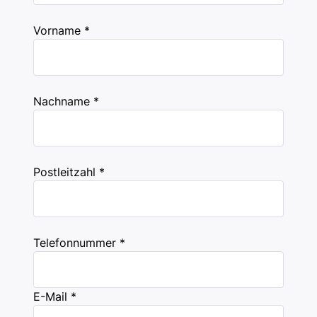
Vorname *
Nachname *
Postleitzahl *
Telefonnummer *
E-Mail *