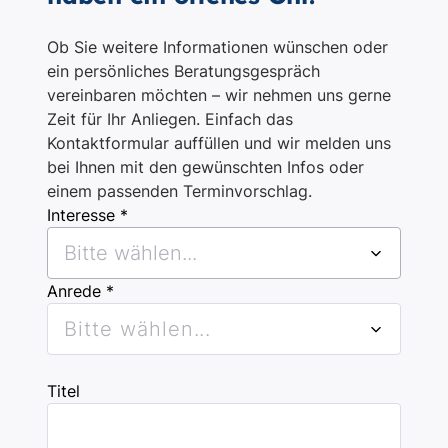
Ob Sie weitere Informationen wünschen oder
ein persönliches Beratungsgespräch
vereinbaren möchten – wir nehmen uns gerne
Zeit für Ihr Anliegen. Einfach das
Kontaktformular auffüllen und wir melden uns
bei Ihnen mit den gewünschten Infos oder
einem passenden Terminvorschlag.
Interesse *
Bitte wählen...
Anrede *
Bitte wählen...
Titel