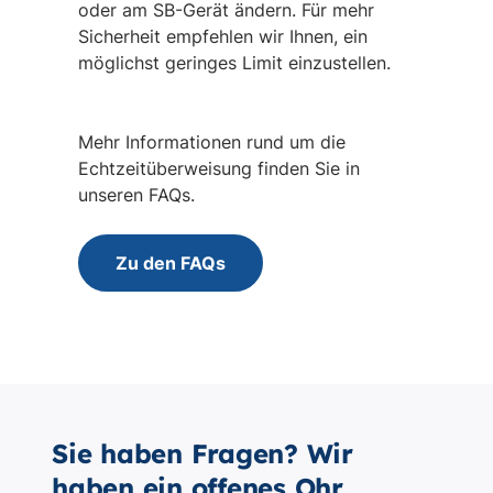
Sie haben Fragen? Wir
haben ein offenes Ohr.