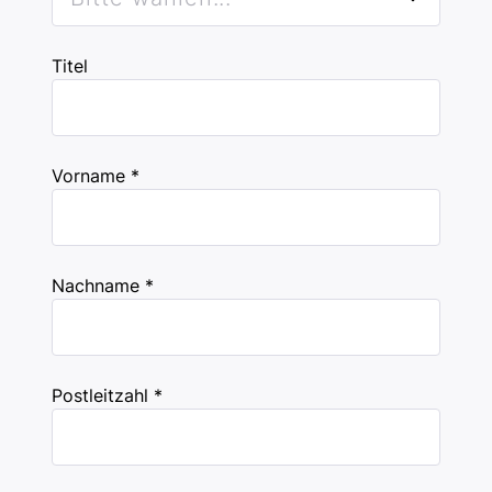
Titel
Vorname *
Nachname *
Postleitzahl *