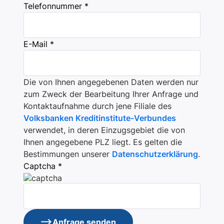
Telefonnummer *
E-Mail *
Die von Ihnen angegebenen Daten werden nur
zum Zweck der Bearbeitung Ihrer Anfrage und
Kontaktaufnahme durch jene Filiale des
Volksbanken Kreditinstitute-Verbundes
verwendet, in deren Einzugsgebiet die von
Ihnen angegebene PLZ liegt. Es gelten die
Bestimmungen unserer
Datenschutzerklärung
.
Captcha *
Anfrage senden