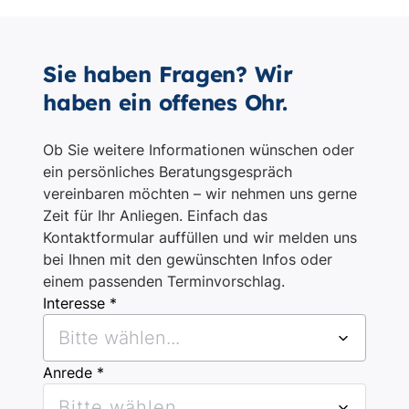
Sie haben Fragen? Wir
haben ein offenes Ohr.
Ob Sie weitere Informationen wünschen oder
ein persönliches Beratungsgespräch
vereinbaren möchten – wir nehmen uns gerne
Zeit für Ihr Anliegen. Einfach das
Kontaktformular auffüllen und wir melden uns
bei Ihnen mit den gewünschten Infos oder
einem passenden Terminvorschlag.
Interesse *
Bitte wählen...
Anrede *
Bitte wählen...