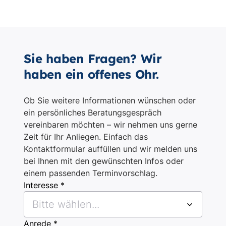
Sie haben Fragen? Wir
haben ein offenes Ohr.
Ob Sie weitere Informationen wünschen oder
ein persönliches Beratungsgespräch
vereinbaren möchten – wir nehmen uns gerne
Zeit für Ihr Anliegen. Einfach das
Kontaktformular auffüllen und wir melden uns
bei Ihnen mit den gewünschten Infos oder
einem passenden Terminvorschlag.
Interesse *
Bitte wählen...
Anrede *