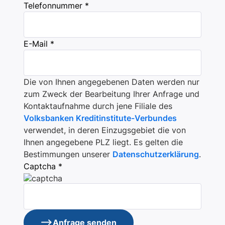
Telefonnummer *
E-Mail *
Die von Ihnen angegebenen Daten werden nur
zum Zweck der Bearbeitung Ihrer Anfrage und
Kontaktaufnahme durch jene Filiale des
Volksbanken Kreditinstitute-Verbundes
verwendet, in deren Einzugsgebiet die von
Ihnen angegebene PLZ liegt. Es gelten die
Bestimmungen unserer
Datenschutzerklärung
.
Captcha *
Anfrage senden