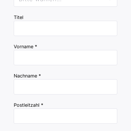
Titel
Vorname *
Nachname *
Postleitzahl *