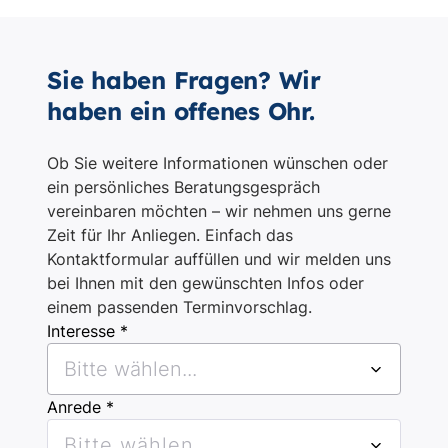
Sie haben Fragen? Wir
haben ein offenes Ohr.
Ob Sie weitere Informationen wünschen oder
ein persönliches Beratungsgespräch
vereinbaren möchten – wir nehmen uns gerne
Zeit für Ihr Anliegen. Einfach das
Kontaktformular auffüllen und wir melden uns
bei Ihnen mit den gewünschten Infos oder
einem passenden Terminvorschlag.
Interesse *
Bitte wählen...
Anrede *
Bitte wählen...