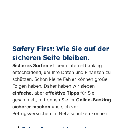
Safety First: Wie Sie auf der
sicheren Seite bleiben.
Sicheres Surfen
ist beim Internetbanking
entscheidend, um Ihre Daten und Finanzen zu
schützen. Schon kleine Fehler können große
Folgen haben. Daher haben wir sieben
einfache
, aber
effektive Tipps
für Sie
gesammelt, mit denen Sie Ihr
Online-Banking
sicherer machen
und sich vor
Betrugsversuchen im Netz schützen können.