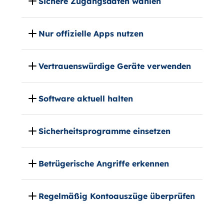
Sichere Zugangsdaten wählen
Nur offizielle Apps nutzen
Vertrauenswürdige Geräte verwenden
Software aktuell halten
Sicherheitsprogramme einsetzen
Betrügerische Angriffe erkennen
Regelmäßig Kontoauszüge überprüfen