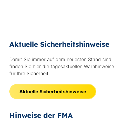
Aktuelle Sicherheitshinweise
Damit Sie immer auf dem neuesten Stand sind,
finden Sie hier die tagesaktuellen Warnhinweise
für Ihre Sicherheit.
Aktuelle Sicherheitshinweise
Hinweise der FMA