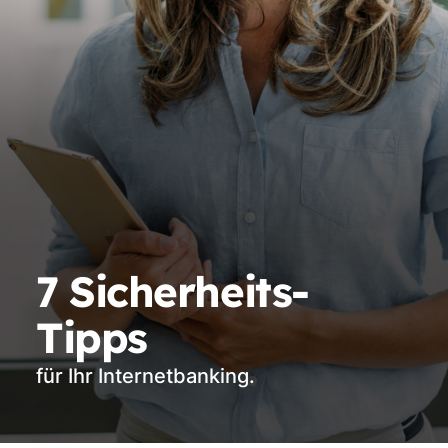
7 Sicherheits-
Tipps
für Ihr Internetbanking.