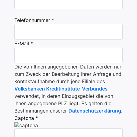
Telefonnummer *
E-Mail *
Die von Ihnen angegebenen Daten werden nur
zum Zweck der Bearbeitung Ihrer Anfrage und
Kontaktaufnahme durch jene Filiale des
Volksbanken Kreditinstitute-Verbundes
verwendet, in deren Einzugsgebiet die von
Ihnen angegebene PLZ liegt. Es gelten die
Bestimmungen unserer
Datenschutzerklärung
.
Captcha *