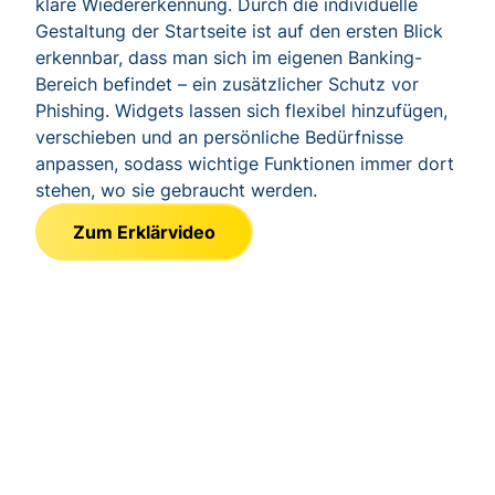
klare Wiedererkennung. Durch die individuelle
Gestaltung der Startseite ist auf den ersten Blick
erkennbar, dass man sich im eigenen Banking-
Bereich befindet – ein zusätzlicher Schutz vor
Phishing. Widgets lassen sich flexibel hinzufügen,
verschieben und an persönliche Bedürfnisse
anpassen, sodass wichtige Funktionen immer dort
stehen, wo sie gebraucht werden.
Zum Erklärvideo