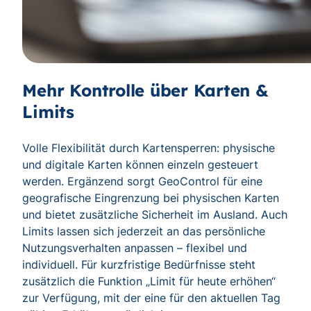
Mehr Kontrolle über Karten &
Limits
Volle Flexibilität durch Kartensperren: physische
und digitale Karten können einzeln gesteuert
werden. Ergänzend sorgt GeoControl für eine
geografische Eingrenzung bei physischen Karten
und bietet zusätzliche Sicherheit im Ausland. Auch
Limits lassen sich jederzeit an das persönliche
Nutzungsverhalten anpassen – flexibel und
individuell. Für kurzfristige Bedürfnisse steht
zusätzlich die Funktion „Limit für heute erhöhen“
zur Verfügung, mit der eine für den aktuellen Tag