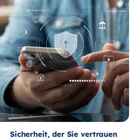
Sicherheit, der Sie vertrauen