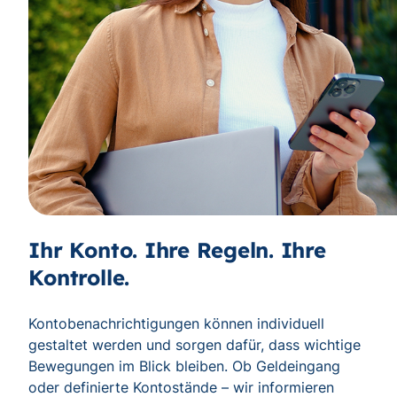
Ihr Konto. Ihre Regeln. Ihre
Kontrolle.
Kontobenachrichtigungen können individuell
gestaltet werden und sorgen dafür, dass wichtige
Bewegungen im Blick bleiben. Ob Geldeingang
oder definierte Kontostände – wir informieren