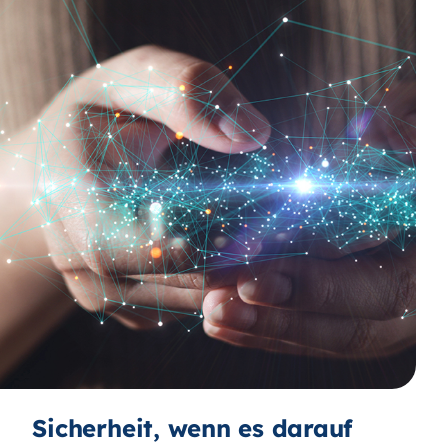
Sicherheit, wenn es darauf