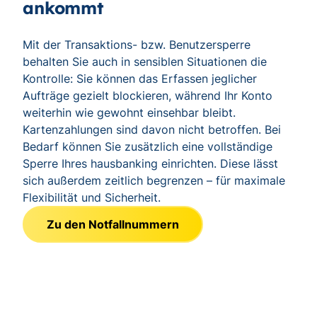
ankommt
Mit der Transaktions- bzw. Benutzersperre
behalten Sie auch in sensiblen Situationen die
Kontrolle: Sie können das Erfassen jeglicher
Aufträge gezielt blockieren, während Ihr Konto
weiterhin wie gewohnt einsehbar bleibt.
Kartenzahlungen sind davon nicht betroffen. Bei
Bedarf können Sie zusätzlich eine vollständige
Sperre Ihres hausbanking einrichten. Diese lässt
sich außerdem zeitlich begrenzen – für maximale
Flexibilität und Sicherheit.
Zu den Notfallnummern