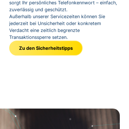
sorgt Ihr persönliches Telefonkennwort – einfach,
zuverlässig und geschützt.
Außerhalb unserer Servicezeiten können Sie
jederzeit bei Unsicherheit oder konkretem
Verdacht eine zeitlich begrenzte
Transaktionssperre setzen.
Zu den Sicherheitstipps