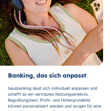
Banking, das sich anpasst
hausbanking lässt sich individuell anpassen und
schafft so ein vertrautes Nutzungserlebnis.
Begrüßungstext, Profil- und Hintergrundbild
können personalisiert werden und sorgen für eine