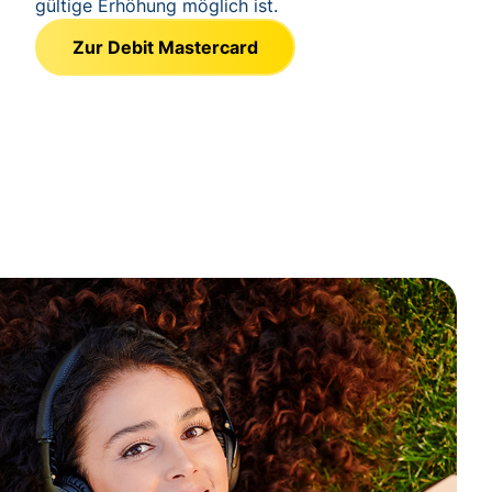
gültige Erhöhung möglich ist.
Zur Debit Mastercard