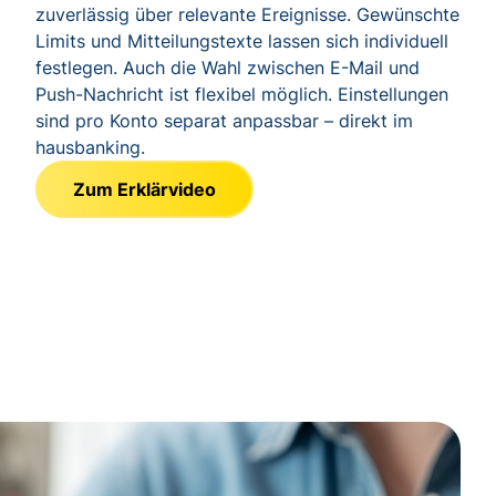
zuverlässig über relevante Ereignisse. Gewünschte
Limits und Mitteilungstexte lassen sich individuell
festlegen. Auch die Wahl zwischen E-Mail und
Push-Nachricht ist flexibel möglich. Einstellungen
sind pro Konto separat anpassbar – direkt im
hausbanking.
Zum Erklärvideo