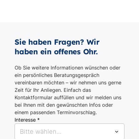
Sie haben Fragen? Wir
haben ein offenes Ohr.
Ob Sie weitere Informationen wünschen oder
ein persönliches Beratungsgespräch
vereinbaren möchten – wir nehmen uns gerne
Zeit für Ihr Anliegen. Einfach das
Kontaktformular auffüllen und wir melden uns
bei Ihnen mit den gewünschten Infos oder
einem passenden Terminvorschlag.
Interesse *
Bitte wählen...