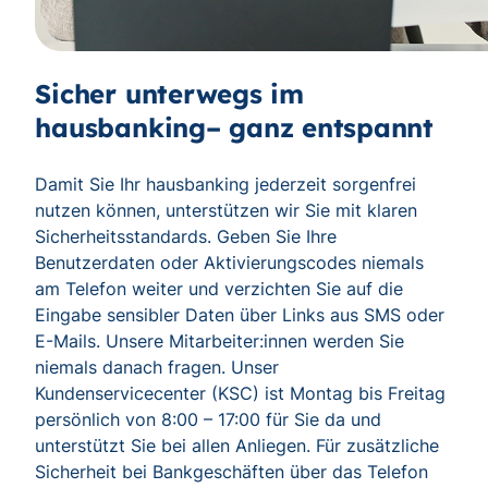
Sicher unterwegs im
hausbanking– ganz entspannt
Damit Sie Ihr hausbanking jederzeit sorgenfrei
nutzen können, unterstützen wir Sie mit klaren
Sicherheitsstandards. Geben Sie Ihre
Benutzerdaten oder Aktivierungscodes niemals
am Telefon weiter und verzichten Sie auf die
Eingabe sensibler Daten über Links aus SMS oder
E-Mails. Unsere Mitarbeiter:innen werden Sie
niemals danach fragen. Unser
Kundenservicecenter (KSC) ist Montag bis Freitag
persönlich von 8:00 – 17:00 für Sie da und
unterstützt Sie bei allen Anliegen. Für zusätzliche
Sicherheit bei Bankgeschäften über das Telefon