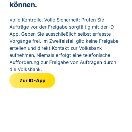
können.
Volle Kontrolle. Volle Sicherheit: Prüfen Sie
Aufträge vor der Freigabe sorgfältig mit der ID
App. Geben Sie ausschließlich selbst erfasste
Vorgänge frei. Im Zweifelsfall gilt: keine Freigabe
erteilen und direkt Kontakt zur Volksbank
aufnehmen. Niemals erfolgt eine telefonische
Aufforderung zur Freigabe von Aufträgen durch
die Volksbank.
Zur ID-App