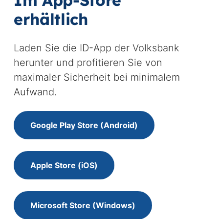
Im App-Store
erhältlich
Laden Sie die ID-App der Volksbank
herunter und profitieren Sie von
maximaler Sicherheit bei minimalem
Aufwand.
Google Play Store (Android)
Apple Store (iOS)
Microsoft Store (Windows)