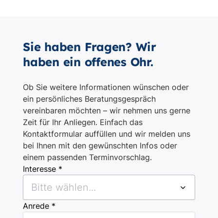
Sie haben Fragen? Wir
haben ein offenes Ohr.
Ob Sie weitere Informationen wünschen oder
ein persönliches Beratungsgespräch
vereinbaren möchten – wir nehmen uns gerne
Zeit für Ihr Anliegen. Einfach das
Kontaktformular auffüllen und wir melden uns
bei Ihnen mit den gewünschten Infos oder
einem passenden Terminvorschlag.
Interesse *
Bitte wählen...
Anrede *