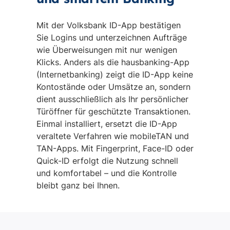
Mit der Volksbank ID-App bestätigen
Sie Logins und unterzeichnen Aufträge
wie Überweisungen mit nur wenigen
Klicks. Anders als die hausbanking-App
(Internetbanking) zeigt die ID-App keine
Kontostände oder Umsätze an, sondern
dient ausschließlich als Ihr persönlicher
Türöffner für geschützte Transaktionen.
Einmal installiert, ersetzt die ID-App
veraltete Verfahren wie mobileTAN und
TAN-Apps. Mit Fingerprint, Face-ID oder
Quick-ID erfolgt die Nutzung schnell
und komfortabel – und die Kontrolle
bleibt ganz bei Ihnen.