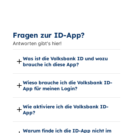
Fragen zur ID-App?
Antworten gibt's hier!
Was ist die Volksbank ID und wozu
brauche ich diese App?
Wieso brauche ich die Volksbank ID-
App für meinen Login?
Wie aktiviere ich die Volksbank ID-
App?
Warum finde ich die ID-App nicht im