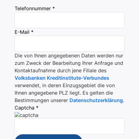
Telefonnummer *
E-Mail *
Die von Ihnen angegebenen Daten werden nur
zum Zweck der Bearbeitung Ihrer Anfrage und
Kontaktaufnahme durch jene Filiale des
Volksbanken Kreditinstitute-Verbundes
verwendet, in deren Einzugsgebiet die von
Ihnen angegebene PLZ liegt. Es gelten die
Bestimmungen unserer
Datenschutzerklärung
.
Captcha *