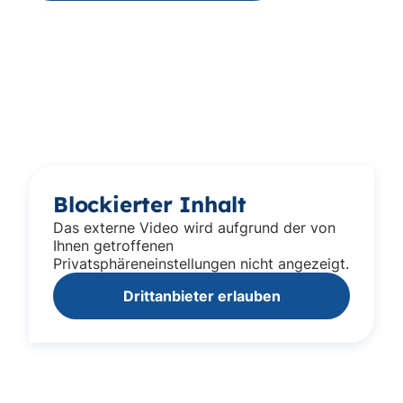
Blockierter Inhalt
Das externe Video wird aufgrund der von
Ihnen getroffenen
Privatsphäreneinstellungen nicht angezeigt.
Drittanbieter erlauben