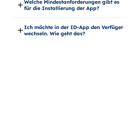
Welche Mindestanforderungen gibt es
für die Installierung der App?
Ich möchte in der ID-App den Verfüger
wechseln. Wie geht das?