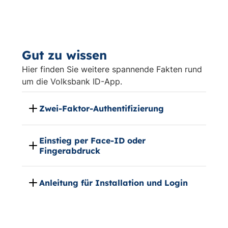
Gut zu wissen
Hier finden Sie weitere spannende Fakten rund
um die Volksbank ID-App.
Zwei-Faktor-Authentifizierung
Einstieg per Face-ID oder
Fingerabdruck
Anleitung für Installation und Login