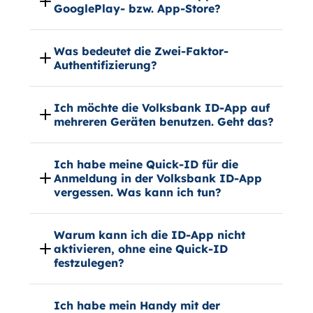
GooglePlay- bzw. App-Store?
Was bedeutet die Zwei-Faktor-
Authentifizierung?
Ich möchte die Volksbank ID-App auf
mehreren Geräten benutzen. Geht das?
Ich habe meine Quick-ID für die
Anmeldung in der Volksbank ID-App
vergessen. Was kann ich tun?
Warum kann ich die ID-App nicht
aktivieren, ohne eine Quick-ID
festzulegen?
Ich habe mein Handy mit der