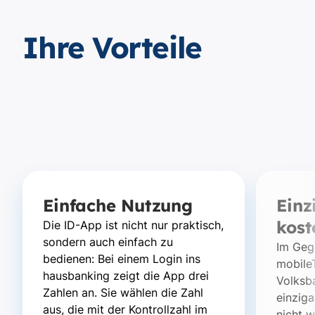
Ihre Vorteile
Einfache Nutzung
Einz
kost
Die ID-App ist nicht nur praktisch,
sondern auch einfach zu
Im Geg
bedienen: Bei einem Login ins
mobile
hausbanking zeigt die App drei
Volksb
Zahlen an. Sie wählen die Zahl
einziga
aus, die mit der Kontrollzahl im
nicht w