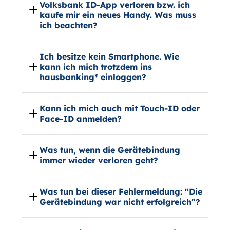
Volksbank ID-App verloren bzw. ich
kaufe mir ein neues Handy. Was muss
ich beachten?
Ich besitze kein Smartphone. Wie
kann ich mich trotzdem ins
hausbanking* einloggen?
Kann ich mich auch mit Touch-ID oder
Face-ID anmelden?
Was tun, wenn die Gerätebindung
immer wieder verloren geht?
Was tun bei dieser Fehlermeldung: "Die
Gerätebindung war nicht erfolgreich"?