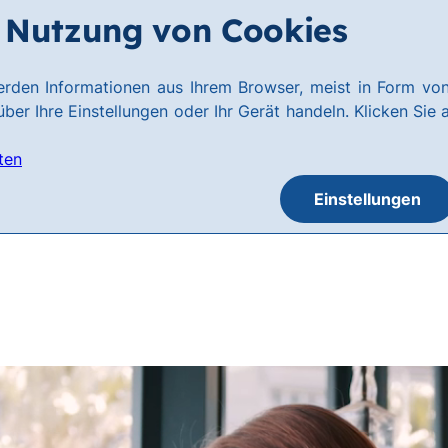
Nutzung von Cookies
rden Informationen aus Ihrem Browser, meist in Form von
ber Ihre Einstellungen oder Ihr Gerät handeln. Klicken Sie 
ten
Einstellungen