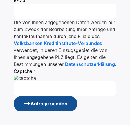
E-Mail *
Die von Ihnen angegebenen Daten werden nur
zum Zweck der Bearbeitung Ihrer Anfrage und
Kontaktaufnahme durch jene Filiale des
Volksbanken Kreditinstitute-Verbundes
verwendet, in deren Einzugsgebiet die von
Ihnen angegebene PLZ liegt. Es gelten die
Bestimmungen unserer
Datenschutzerklärung
.
Captcha *
Anfrage senden