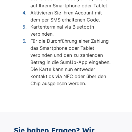
Sie haben Fragen? Wir