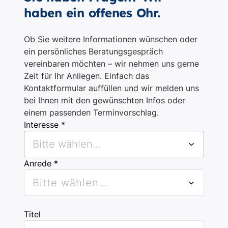
haben ein offenes Ohr.
Ob Sie weitere Informationen wünschen oder
ein persönliches Beratungsgespräch
vereinbaren möchten – wir nehmen uns gerne
Zeit für Ihr Anliegen. Einfach das
Kontaktformular auffüllen und wir melden uns
bei Ihnen mit den gewünschten Infos oder
einem passenden Terminvorschlag.
Interesse *
Bitte wählen...
Anrede *
Bitte wählen...
Titel