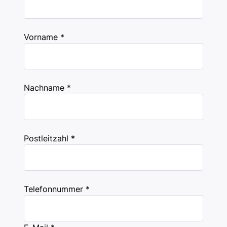
Vorname *
Nachname *
Postleitzahl *
Telefonnummer *