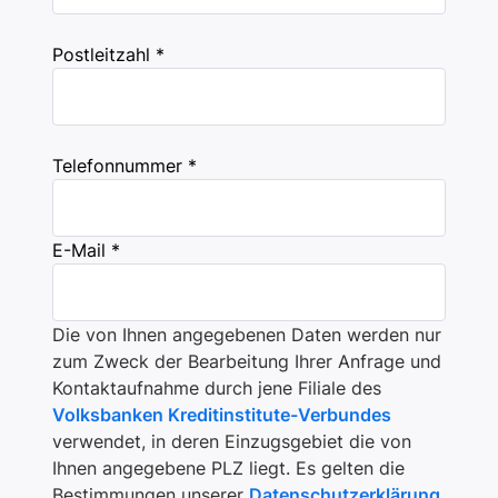
Postleitzahl *
Telefonnummer *
E-Mail *
Die von Ihnen angegebenen Daten werden nur
zum Zweck der Bearbeitung Ihrer Anfrage und
Kontaktaufnahme durch jene Filiale des
Volksbanken Kreditinstitute-Verbundes
verwendet, in deren Einzugsgebiet die von
Ihnen angegebene PLZ liegt. Es gelten die
Bestimmungen unserer
Datenschutzerklärung
.