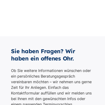
Sie haben Fragen? Wir
haben ein offenes Ohr.
Ob Sie weitere Informationen wünschen oder
ein persönliches Beratungsgespräch
vereinbaren möchten – wir nehmen uns gerne
Zeit für Ihr Anliegen. Einfach das
Kontaktformular auffüllen und wir melden uns
bei Ihnen mit den gewünschten Infos oder
einem passenden Terminvorschlag.