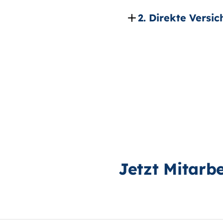
Jetzt Mitarbe