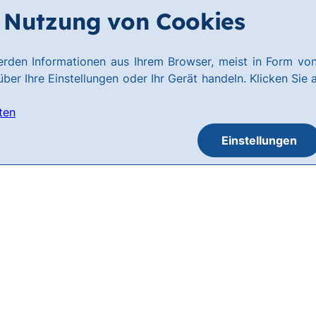
Nutzung von Cookies
rden Informationen aus Ihrem Browser, meist in Form von
ber Ihre Einstellungen oder Ihr Gerät handeln. Klicken Sie 
ten
Einstellungen