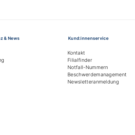
nz & News
Kund:innenservice
Kontakt
ng
Filialfinder
Notfall-Nummern
Beschwerdemanagement
Newsletteranmeldung