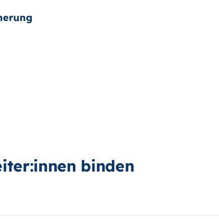
iter:innen binden