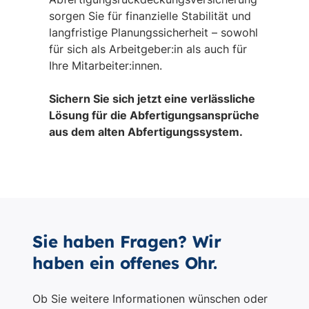
Sie haben Fragen? Wir
haben ein offenes Ohr.
Ob Sie weitere Informationen wünschen oder