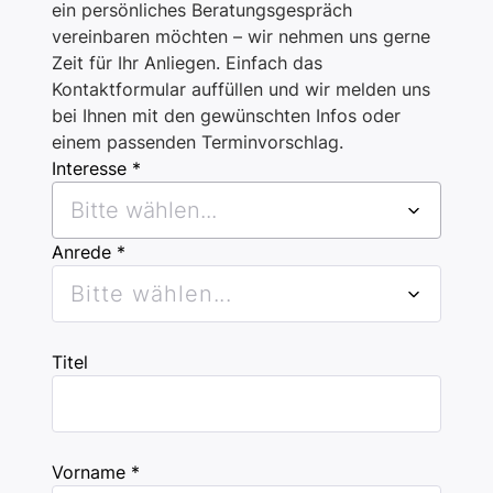
ein persönliches Beratungsgespräch
vereinbaren möchten – wir nehmen uns gerne
Zeit für Ihr Anliegen. Einfach das
Kontaktformular auffüllen und wir melden uns
bei Ihnen mit den gewünschten Infos oder
einem passenden Terminvorschlag.
Interesse *
Bitte wählen...
Anrede *
Bitte wählen...
Titel
Vorname *