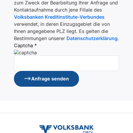
zum Zweck der Bearbeitung Ihrer Anfrage und
Kontaktaufnahme durch jene Filiale des
Volksbanken Kreditinstitute-Verbundes
verwendet, in deren Einzugsgebiet die von
Ihnen angegebene PLZ liegt. Es gelten die
Bestimmungen unserer
Datenschutzerklärung
.
Captcha *
Anfrage senden
volksbank