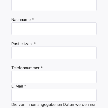
Nachname *
Postleitzahl *
Telefonnummer *
E-Mail *
Die von Ihnen angegebenen Daten werden nur