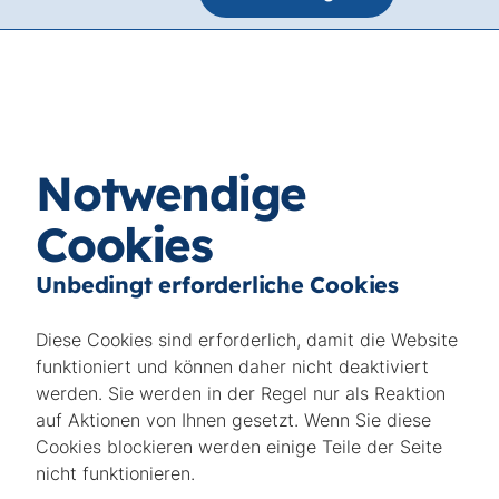
Notwendige
Cookies
Unbedingt erforderliche Cookies
Diese Cookies sind erforderlich, damit die Website
funktioniert und können daher nicht deaktiviert
werden. Sie werden in der Regel nur als Reaktion
auf Aktionen von Ihnen gesetzt. Wenn Sie diese
Cookies blockieren werden einige Teile der Seite
nicht funktionieren.