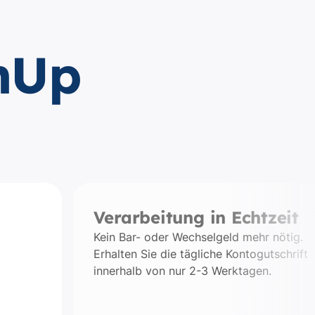
umUp
Verarbeitung in Echtzeit
Kein Bar- oder Wechselgeld mehr nötig.
Erhalten Sie die tägliche Kontogutschrift
innerhalb von nur 2-3 Werktagen.