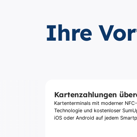
Ihre Vor
Kartenzahlungen übera
Kartenterminals mit moderner NFC-
Technologie und kostenloser SumU
iOS oder Android auf jedem Smart