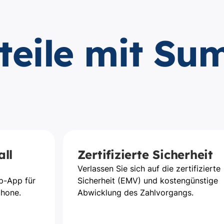
teile mit S
ll
Zertifizierte Sicherheit
Verlassen Sie sich auf die zertifizierte
p-App für
Sicherheit (EMV) und kostengünstige
phone.
Abwicklung des Zahlvorgangs.