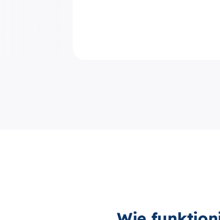
Wie funktion