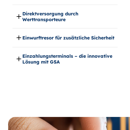
Direktversorgung durch
Werttransporteure
Einwurftresor für zusätzliche Sicherheit
Einzahlungsterminals – die innovative
Lösung mit GSA