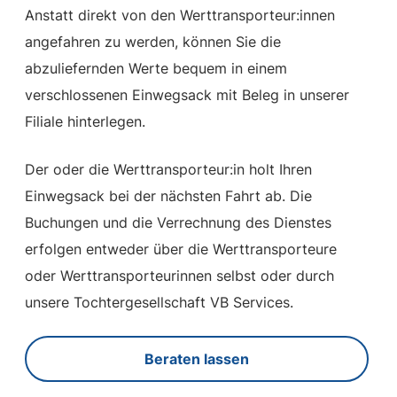
Anstatt direkt von den Werttransporteur:innen
angefahren zu werden, können Sie die
abzuliefernden Werte bequem in einem
verschlossenen Einwegsack mit Beleg in unserer
Filiale hinterlegen.
Der oder die Werttransporteur:in holt Ihren
Einwegsack bei der nächsten Fahrt ab. Die
Buchungen und die Verrechnung des Dienstes
erfolgen entweder über die Werttransporteure
oder Werttransporteurinnen selbst oder durch
unsere Tochtergesellschaft VB Services.
Beraten lassen