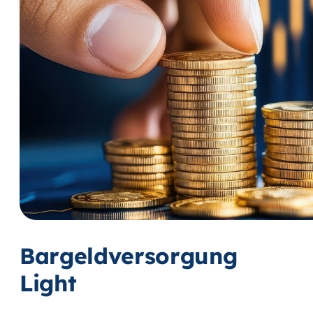
Bargeldversorgung
Light