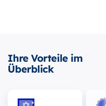
Ihre Vorteile im
Überblick