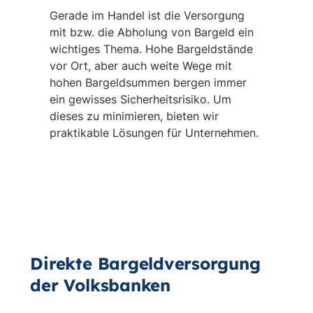
Gerade im Handel ist die Versorgung
mit bzw. die Abholung von Bargeld ein
wichtiges Thema. Hohe Bargeldstände
vor Ort, aber auch weite Wege mit
hohen Bargeldsummen bergen immer
ein gewisses Sicherheitsrisiko. Um
dieses zu minimieren, bieten wir
praktikable Lösungen für Unternehmen.
Direkte Bargeldversorgung
der Volksbanken