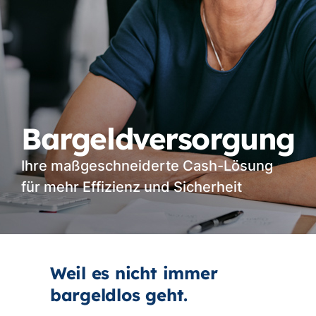
Bargeldversorgung
Ihre maßgeschneiderte Cash-Lösung
für mehr Effizienz und Sicherheit
Weil es nicht immer
bargeldlos geht.