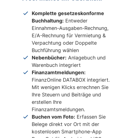
Komplette gesetzeskonforme
Buchhaltung:
Entweder
Einnahmen-Ausgaben-Rechnung,
E/A-Rechnung für Vermietung &
Verpachtung oder Doppelte
Buchführung wählen
Nebenbücher:
Anlagebuch und
Warenbuch integriert
Finanzamtmeldungen:
FinanzOnline DATABOX integriert.
Mit wenigen Klicks errechnen Sie
Ihre Steuern und Beiträge und
erstellen Ihre
Finanzamtsmeldungen.
Buchen vom Foto:
Erfassen Sie
Belege direkt vor Ort mit der
kostenlosen Smartphone-App