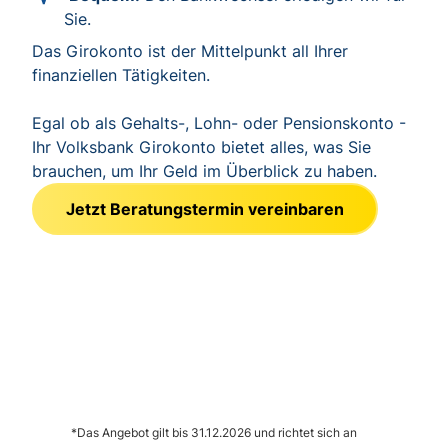
Sie.
Das Girokonto ist der Mittelpunkt all Ihrer
finanziellen Tätigkeiten.
Egal ob als Gehalts-, Lohn- oder Pensionskonto -
Ihr Volksbank Girokonto bietet alles, was Sie
brauchen, um Ihr Geld im Überblick zu haben.
Jetzt Beratungstermin vereinbaren
*Das Angebot gilt bis 31.12.2026 und richtet sich an