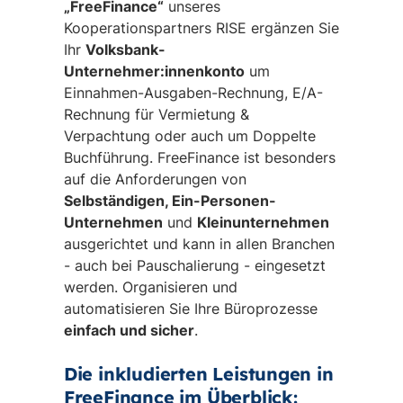
„FreeFinance“
unseres
Kooperationspartners RISE ergänzen Sie
Ihr
Volksbank-
Unternehmer:innenkonto
um
Einnahmen-Ausgaben-Rechnung, E/A-
Rechnung für Vermietung &
Verpachtung oder auch um Doppelte
Buchführung. FreeFinance ist besonders
auf die Anforderungen von
Selbständigen, Ein-Personen-
Unternehmen
und
Kleinunternehmen
ausgerichtet und kann in allen Branchen
- auch bei Pauschalierung - eingesetzt
werden. Organisieren und
automatisieren Sie Ihre Büroprozesse
einfach und sicher
.
Die inkludierten Leistungen in
FreeFinance im Überblick: