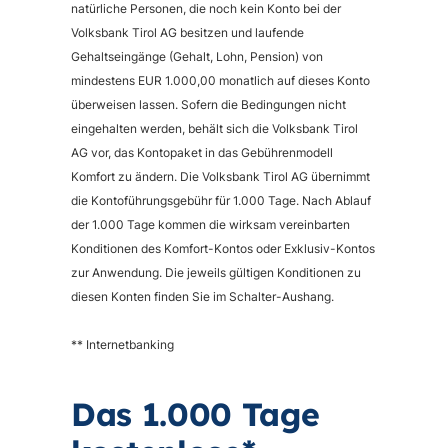
natürliche Personen, die noch kein Konto bei der
Volksbank Tirol AG besitzen und laufende
Gehaltseingänge (Gehalt, Lohn, Pension) von
mindestens EUR 1.000,00 monatlich auf dieses Konto
überweisen lassen. Sofern die Bedingungen nicht
eingehalten werden, behält sich die Volksbank Tirol
AG vor, das Kontopaket in das Gebührenmodell
Komfort zu ändern. Die Volksbank Tirol AG übernimmt
die Kontoführungsgebühr für 1.000 Tage. Nach Ablauf
der 1.000 Tage kommen die wirksam vereinbarten
Konditionen des Komfort-Kontos oder Exklusiv-Kontos
zur Anwendung. Die jeweils gültigen Konditionen zu
diesen Konten finden Sie im Schalter-Aushang.
** Internetbanking
Das 1.000 Tage