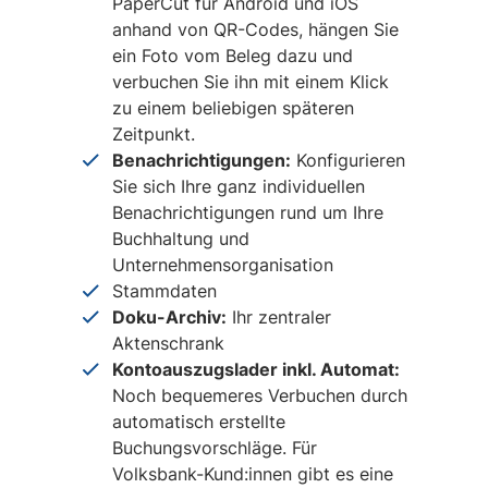
PaperCut für Android und iOS
anhand von QR-Codes, hängen Sie
ein Foto vom Beleg dazu und
verbuchen Sie ihn mit einem Klick
zu einem beliebigen späteren
Zeitpunkt.
Benachrichtigungen:
Konfigurieren
Sie sich Ihre ganz individuellen
Benachrichtigungen rund um Ihre
Buchhaltung und
Unternehmensorganisation
Stammdaten
Doku-Archiv:
Ihr zentraler
Aktenschrank
Kontoauszugslader inkl. Automat:
Noch bequemeres Verbuchen durch
automatisch erstellte
Buchungsvorschläge. Für
Volksbank-Kund:innen gibt es eine