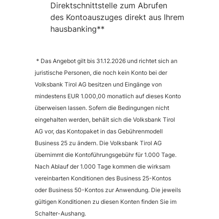
Direktschnittstelle zum Abrufen
des Kontoauszuges direkt aus Ihrem
hausbanking**
* Das Angebot gilt bis 31.12.2026 und richtet sich an
juristische Personen, die noch kein Konto bei der
Volksbank Tirol AG besitzen und Eingänge von
mindestens EUR 1.000,00 monatlich auf dieses Konto
überweisen lassen. Sofern die Bedingungen nicht
eingehalten werden, behält sich die Volksbank Tirol
AG vor, das Kontopaket in das Gebührenmodell
Business 25 zu ändern. Die Volksbank Tirol AG
übernimmt die Kontoführungsgebühr für 1.000 Tage.
Nach Ablauf der 1.000 Tage kommen die wirksam
vereinbarten Konditionen des Business 25-Kontos
oder Business 50-Kontos zur Anwendung. Die jeweils
gültigen Konditionen zu diesen Konten finden Sie im
Schalter-Aushang.