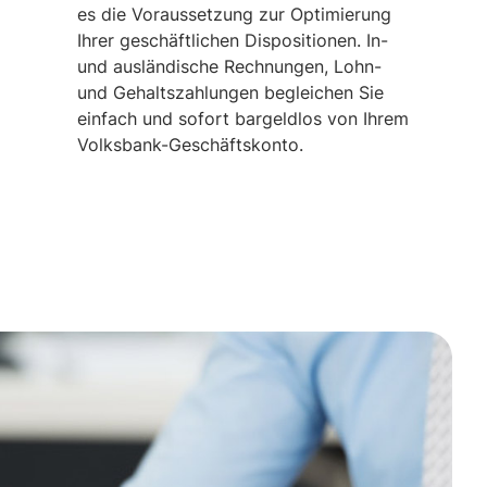
es die Voraussetzung zur Optimierung
Ihrer geschäftlichen Dispositionen. In-
und ausländische Rechnungen, Lohn-
und Gehaltszahlungen begleichen Sie
einfach und sofort bargeldlos von Ihrem
Volksbank-Geschäftskonto.