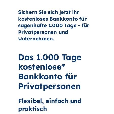
Sichern Sie sich jetzt ihr
kostenloses Bankkonto für
sagenhafte 1.000 Tage - für
Privatpersonen und
Unternehmen.
Das 1.000 Tage
kostenlose*
Bankkonto für
Privatpersonen
Flexibel, einfach und
praktisch