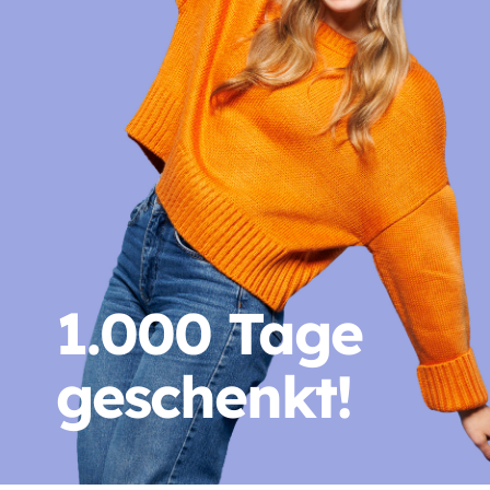
1.000 Tage
geschenkt!