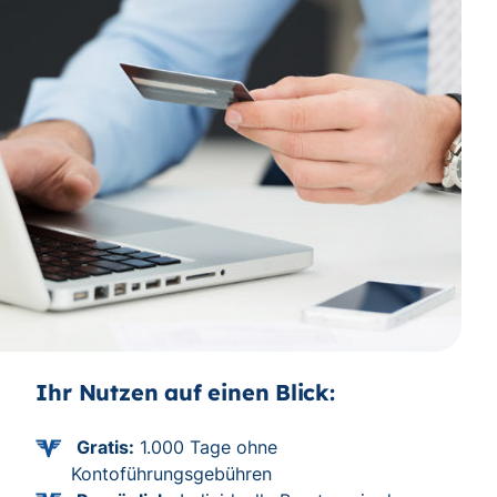
Ihr Nutzen auf einen Blick:
Gratis:
1.000 Tage ohne
Kontoführungsgebühren