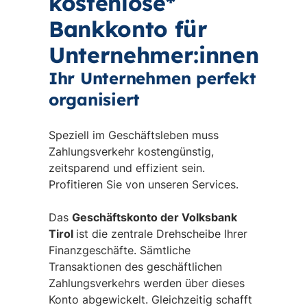
kostenlose*
Bankkonto für
Unternehmer:innen
Ihr Unternehmen perfekt
organisiert
Speziell im Geschäftsleben muss
Zahlungsverkehr kostengünstig,
zeitsparend und effizient sein.
Profitieren Sie von unseren Services.
Das
Geschäftskonto der Volksbank
Tirol
ist die zentrale Drehscheibe Ihrer
Finanzgeschäfte. Sämtliche
Transaktionen des geschäftlichen
Zahlungsverkehrs werden über dieses
Konto abgewickelt. Gleichzeitig schafft