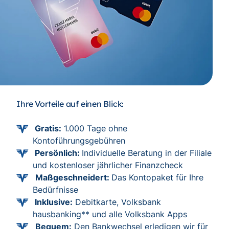
Ihre Vorteile auf einen Blick:
Gratis:
1.000 Tage ohne
Kontoführungsgebühren
Persönlich:
Individuelle Beratung in der Filiale
und kostenloser jährlicher Finanzcheck
Maßgeschneidert:
Das Kontopaket für Ihre
Bedürfnisse
Inklusive:
Debitkarte, Volksbank
hausbanking** und alle Volksbank Apps
Bequem:
Den Bankwechsel erledigen wir für