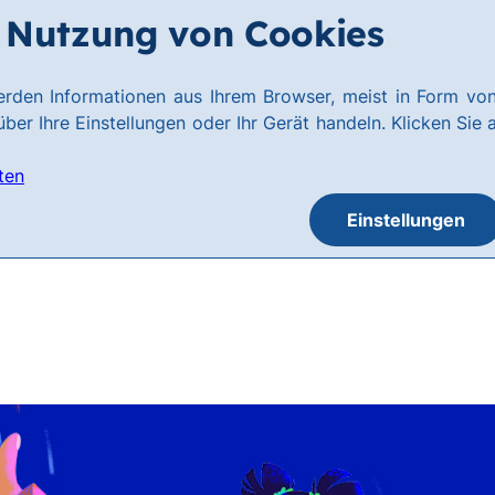
Nutzung von Cookies
rden Informationen aus Ihrem Browser, meist in Form von
ber Ihre Einstellungen oder Ihr Gerät handeln. Klicken Sie 
ten
Einstellungen