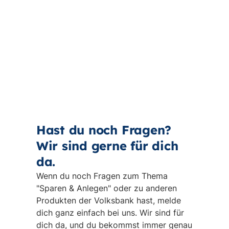
Hast du noch Fragen?
Wir sind gerne für dich
da.
Wenn du noch Fragen zum Thema
"Sparen & Anlegen" oder zu anderen
Produkten der Volksbank hast, melde
dich ganz einfach bei uns. Wir sind für
dich da, und du bekommst immer genau