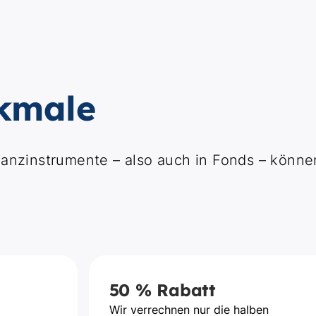
kmale
anzinstrumente – also auch in Fonds – könne
50 % Rabatt
Wir verrechnen nur die halben