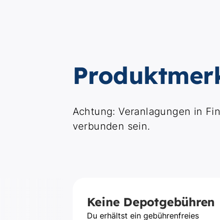
Produktmer
Achtung: Veranlagungen in Fin
verbunden sein.
Keine Depotgebühren
Du erhältst ein gebührenfreies