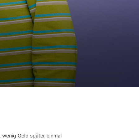
 wenig Geld später einmal