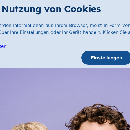
Nutzung von Cookies
rden Informationen aus Ihrem Browser, meist in Form von
ber Ihre Einstellungen oder Ihr Gerät handeln. Klicken Sie 
ten
Einstellungen