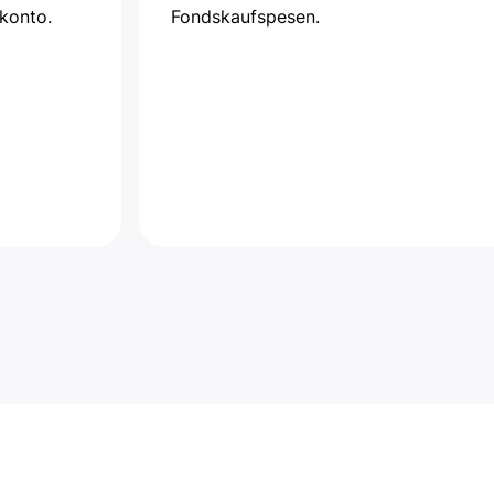
konto.
Fondskaufspesen.