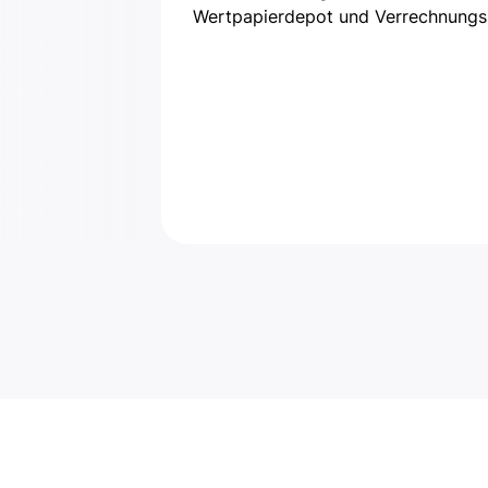
Wertpapierdepot und Verrechnungs