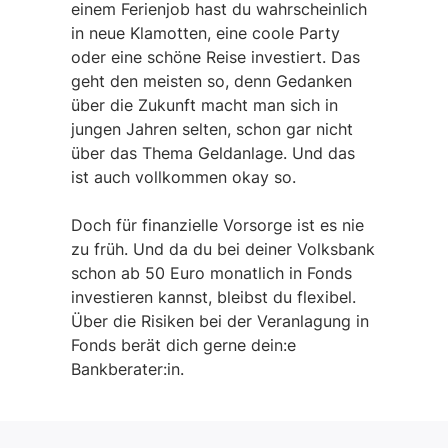
einem Ferienjob hast du wahrscheinlich
in neue Klamotten, eine coole Party
oder eine schöne Reise investiert. Das
geht den meisten so, denn Gedanken
über die Zukunft macht man sich in
jungen Jahren selten, schon gar nicht
über das Thema Geldanlage. Und das
ist auch vollkommen okay so.
Doch für finanzielle Vorsorge ist es nie
zu früh. Und da du bei deiner Volksbank
schon ab 50 Euro monatlich in Fonds
investieren kannst, bleibst du flexibel.
Über die Risiken bei der Veranlagung in
Fonds berät dich gerne dein:e
Bankberater:in.