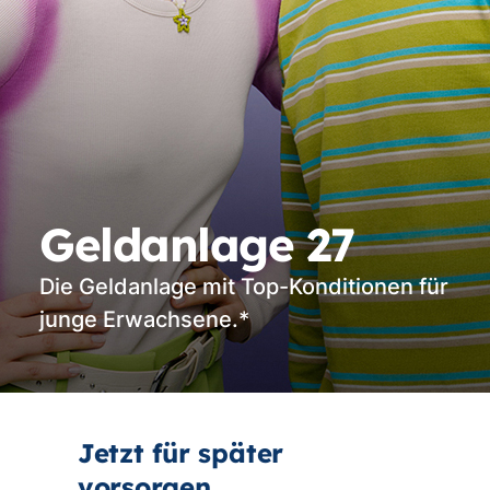
Geldanlage 27
Die Geldanlage mit Top-Konditionen für
junge Erwachsene.*
Jetzt für später
vorsorgen