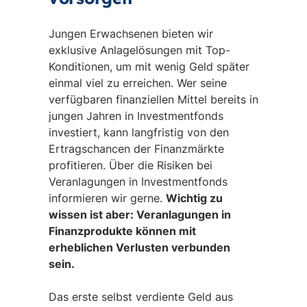
Jungen Erwachsenen bieten wir
exklusive Anlagelösungen mit Top-
Konditionen, um mit wenig Geld später
einmal viel zu erreichen. Wer seine
verfügbaren finanziellen Mittel bereits in
jungen Jahren in Investmentfonds
investiert, kann langfristig von den
Ertragschancen der Finanzmärkte
profitieren. Über die Risiken bei
Veranlagungen in Investmentfonds
informieren wir gerne.
Wichtig zu
wissen ist aber: Veranlagungen in
Finanzprodukte können mit
erheblichen Verlusten verbunden
sein.
Das erste selbst verdiente Geld aus