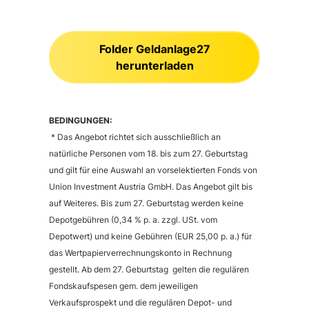
Folder Geldanlage27
herunterladen
BEDINGUNGEN:
* Das Angebot richtet sich ausschließlich an
natürliche Personen vom 18. bis zum 27. Geburtstag
und gilt für eine Auswahl an vorselektierten Fonds von
Union Investment Austria GmbH. Das Angebot gilt bis
auf Weiteres. Bis zum 27. Geburtstag werden keine
Depotgebühren (0,34 % p. a. zzgl. USt. vom
Depotwert) und keine Gebühren (EUR 25,00 p. a.) für
das Wertpapierverrechnungskonto in Rechnung
gestellt. Ab dem 27. Geburtstag gelten die regulären
Fondskaufspesen gem. dem jeweiligen
Verkaufsprospekt und die regulären Depot- und