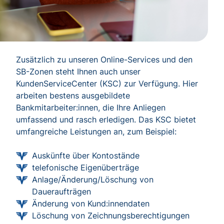
Zusätzlich zu unseren Online-Services und den
SB-Zonen steht Ihnen auch unser
KundenServiceCenter (KSC) zur Verfügung. Hier
arbeiten bestens ausgebildete
Bankmitarbeiter:innen, die Ihre Anliegen
umfassend und rasch erledigen. Das KSC bietet
umfangreiche Leistungen an, zum Beispiel:
Auskünfte über Kontostände
telefonische Eigenüberträge
Anlage/Änderung/Löschung von
Daueraufträgen
Änderung von Kund:innendaten
Löschung von Zeichnungsberechtigungen