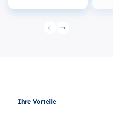
Rückwärts
Vorwärts
Ihre Vorteile