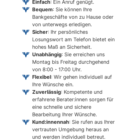
Einfach
: Ein Anruf genügt.
Bequem
: Sie können Ihre
Bankgeschäfte von zu Hause oder
von unterwegs erledigen.
Sicher
: Ihr persönliches
Losungswort am Telefon bietet ein
hohes Maß an Sicherheit.
Unabhängig
: Sie erreichen uns
Montag bis Freitag durchgehend
von 8:00 - 17:00 Uhr.
Flexibel
: Wir gehen individuell auf
Ihre Wünsche ein.
Zuverlässig
: Kompetente und
erfahrene Berater:innen sorgen für
eine schnelle und sichere
Bearbeitung Ihrer Wünsche.
Kund:innennah
: Sie rufen aus Ihrer
vertrauten Umgebung heraus an
und werden individuell betreut.