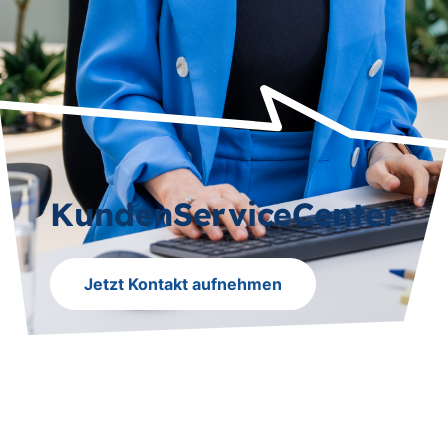
KundenServiceCenter
Jetzt Kontakt aufnehmen