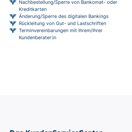
Nachbestellung/Sperre von Bankomat- oder
Kreditkarten
Änderung/Sperre des digitalen Bankings
Rückleitung von Gut- und Lastschriften
Terminvereinbarungen mit Ihrem/Ihrer
Kundenberater:in