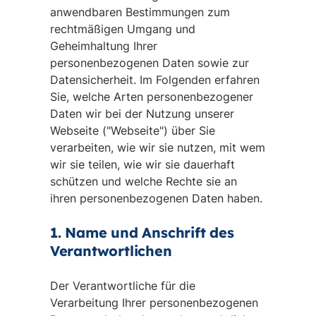
anwendbaren Bestimmungen zum
rechtmäßigen Umgang und
Geheimhaltung Ihrer
personenbezogenen Daten sowie zur
Datensicherheit. Im Folgenden erfahren
Sie, welche Arten personenbezogener
Daten wir bei der Nutzung unserer
Webseite ("Webseite") über Sie
verarbeiten, wie wir sie nutzen, mit wem
wir sie teilen, wie wir sie dauerhaft
schützen und welche Rechte sie an
ihren personenbezogenen Daten haben.
1. Name und Anschrift des
Verantwortlichen
Der Verantwortliche für die
Verarbeitung Ihrer personenbezogenen