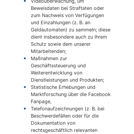
Videoüberwachung, um
Beweisdaten bei Straftaten oder
zum Nachweis von Verfügungen
und Einzahlungen (z. B. an
Geldautomaten) zu sammeln; diese
dient insbesondere auch zu Ihrem
Schutz sowie dem unserer
Mitarbeitenden;
Maßnahmen zur
Geschäftssteuerung und
Weiterentwicklung von
Dienstleistungen und Produkten;
Statistische Erhebungen und
Marktforschung über die Facebook
Fanpage,
Telefonaufzeichnungen (z. B. bei
Beschwerdefällen oder für die
Dokumentation von
rechtsgeschäftlich relevanten