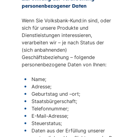
personenbezogener Daten
Wenn Sie Volksbank-Kund:in sind, oder
sich für unsere Produkte und
Dienstleistungen interessieren,
verarbeiten wir – je nach Status der
(sich anbahnenden)
Geschäftsbeziehung – folgende
personenbezogene Daten von Ihnen:
Name;
Adresse;
Geburtstag und –ort;
Staatsbürgerschaft;
Telefonnummer;
E-Mail-Adresse;
Steuerstatus;
Daten aus der Erfüllung unserer