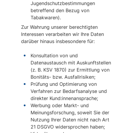
Jugendschutzbestimmungen
betreffend den Bezug von
Tabakwaren).
Zur Wahrung unserer berechtigten
Interessen verarbeiten wir Ihre Daten
darüber hinaus insbesondere für:
Konsultation von und
Datenaustausch mit Auskunftstellen
(z. B. KSV 1870) zur Ermittlung von
Bonitäts- bzw. Ausfallrisiken;
Prüfung und Optimierung von
Verfahren zur Bedarfsanalyse und
direkter Kund:innenansprache;
Werbung oder Markt- und
Meinungsforschung, soweit Sie der
Nutzung Ihrer Daten nicht nach Art
21 DSGVO widersprochen haben;