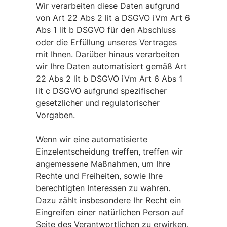
Wir verarbeiten diese Daten aufgrund
von Art 22 Abs 2 lit a DSGVO iVm Art 6
Abs 1 lit b DSGVO für den Abschluss
oder die Erfüllung unseres Vertrages
mit Ihnen. Darüber hinaus verarbeiten
wir Ihre Daten automatisiert gemäß Art
22 Abs 2 lit b DSGVO iVm Art 6 Abs 1
lit c DSGVO aufgrund spezifischer
gesetzlicher und regulatorischer
Vorgaben.
Wenn wir eine automatisierte
Einzelentscheidung treffen, treffen wir
angemessene Maßnahmen, um Ihre
Rechte und Freiheiten, sowie Ihre
berechtigten Interessen zu wahren.
Dazu zählt insbesondere Ihr Recht ein
Eingreifen einer natürlichen Person auf
Seite des Verantwortlichen zu erwirken,