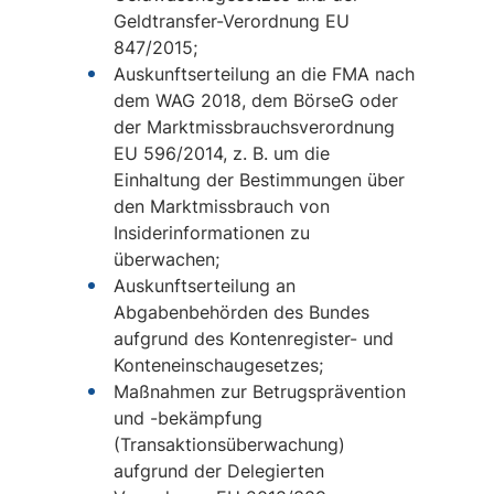
Geldtransfer-Verordnung EU
847/2015;
Auskunftserteilung an die FMA nach
dem WAG 2018, dem BörseG oder
der Marktmissbrauchsverordnung
EU 596/2014, z. B. um die
Einhaltung der Bestimmungen über
den Marktmissbrauch von
Insiderinformationen zu
überwachen;
Auskunftserteilung an
Abgabenbehörden des Bundes
aufgrund des Kontenregister- und
Konteneinschaugesetzes;
Maßnahmen zur Betrugsprävention
und -bekämpfung
(Transaktionsüberwachung)
aufgrund der Delegierten