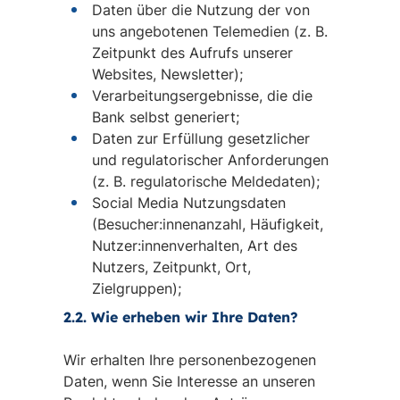
Daten über die Nutzung der von
uns angebotenen Telemedien (z. B.
Zeitpunkt des Aufrufs unserer
Websites, Newsletter);
Verarbeitungsergebnisse, die die
Bank selbst generiert;
Daten zur Erfüllung gesetzlicher
und regulatorischer Anforderungen
(z. B. regulatorische Meldedaten);
Social Media Nutzungsdaten
(Besucher:innenanzahl, Häufigkeit,
Nutzer:innenverhalten, Art des
Nutzers, Zeitpunkt, Ort,
Zielgruppen);
2.2. Wie erheben wir Ihre Daten?
Wir erhalten Ihre personenbezogenen
Daten, wenn Sie Interesse an unseren