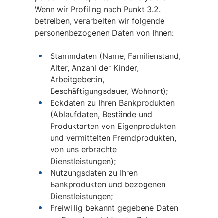
Wenn wir Profiling nach Punkt 3.2.
betreiben, verarbeiten wir folgende
personenbezogenen Daten von Ihnen:
Stammdaten (Name, Familienstand,
Alter, Anzahl der Kinder,
Arbeitgeber:in,
Beschäftigungsdauer, Wohnort);
Eckdaten zu Ihren Bankprodukten
(Ablaufdaten, Bestände und
Produktarten von Eigenprodukten
und vermittelten Fremdprodukten,
von uns erbrachte
Dienstleistungen);
Nutzungsdaten zu Ihren
Bankprodukten und bezogenen
Dienstleistungen;
Freiwillig bekannt gegebene Daten