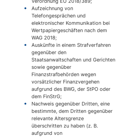
Verordnung EU 2018/389;
Aufzeichnung von
Telefongesprächen und
elektronischer Kommunikation bei
Wertpapiergeschäften nach dem
WAG 2018;
Auskünfte in einem Strafverfahren
gegenüber den
Staatsanwaltschaften und Gerichten
sowie gegenüber
Finanzstrafbehörden wegen
vorsätzlicher Finanzvergehen
aufgrund des BWG, der StPO oder
dem FinStrG;
Nachweis gegenüber Dritten, eine
bestimmte, dem Dritten gegenüber
relevante Altersgrenze
überschritten zu haben (z. B.
aufgrund von