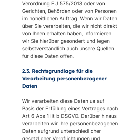
Verordnung EU 575/2013 oder von
Gerichten, Behörden oder von Personen
im hoheitlichen Auftrag. Wenn wir Daten
über Sie verarbeiten, die wir nicht direkt
von Ihnen erhalten haben, informieren
wir Sie hierüber gesondert und legen
selbstverständlich auch unsere Quellen
für diese Daten offen.
2.3. Rechtsgrundlage für die
Verarbeitung personenbezogener
Daten
Wir verarbeiten diese Daten ua auf
Basis der Erfüllung eines Vertrages nach
Art 6 Abs 1 lit b DSGVO. Darüber hinaus
verarbeiten wir Ihre personenbezogenen
Daten aufgrund unterschiedlicher
gesetzlicher Verpflichtungen und