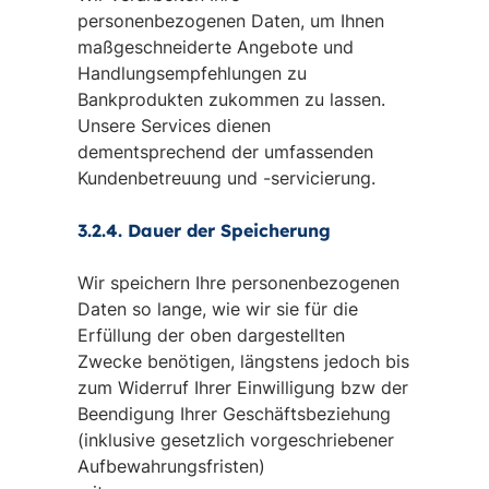
personenbezogenen Daten, um Ihnen
maßgeschneiderte Angebote und
Handlungsempfehlungen zu
Bankprodukten zukommen zu lassen.
Unsere Services dienen
dementsprechend der umfassenden
Kundenbetreuung und -servicierung.
3.2.4. Dauer der Speicherung
Wir speichern Ihre personenbezogenen
Daten so lange, wie wir sie für die
Erfüllung der oben dargestellten
Zwecke benötigen, längstens jedoch bis
zum Widerruf Ihrer Einwilligung bzw der
Beendigung Ihrer Geschäftsbeziehung
(inklusive gesetzlich vorgeschriebener
Aufbewahrungsfristen)