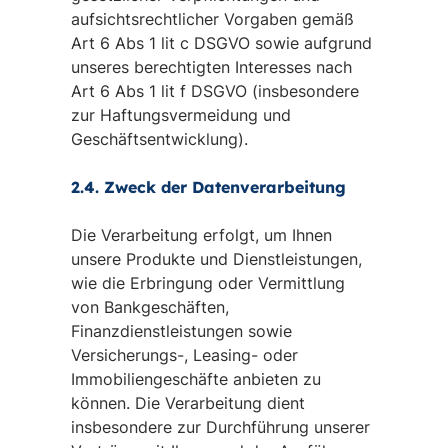
aufsichtsrechtlicher Vorgaben gemäß
Art 6 Abs 1 lit c DSGVO sowie aufgrund
unseres berechtigten Interesses nach
Art 6 Abs 1 lit f DSGVO (insbesondere
zur Haftungsvermeidung und
Geschäftsentwicklung).
2.4. Zweck der Datenverarbeitung
Die Verarbeitung erfolgt, um Ihnen
unsere Produkte und Dienstleistungen,
wie die Erbringung oder Vermittlung
von Bankgeschäften,
Finanzdienstleistungen sowie
Versicherungs-, Leasing- oder
Immobiliengeschäfte anbieten zu
können. Die Verarbeitung dient
insbesondere zur Durchführung unserer