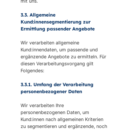
mit uns.
3.3. Allgemeine
Kund:innensegmentierung zur
Ermittlung passender Angebote
Wir verarbeiten allgemeine
Kund:innendaten, um passende und
ergänzende Angebote zu ermitteln. Für
diesen Verarbeitungsvorgang gilt
Folgendes:
3.3.1. Umfang der Verarbeitung
personenbezogener Daten
Wir verarbeiten Ihre
personenbezogenen Daten, um
Kund:innen nach allgemeinen Kriterien
zu segmentieren und ergänzende, noch