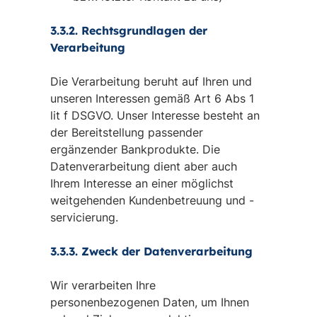
3.3.2. Rechtsgrundlagen der
Verarbeitung
Die Verarbeitung beruht auf Ihren und
unseren Interessen gemäß Art 6 Abs 1
lit f DSGVO. Unser Interesse besteht an
der Bereitstellung passender
ergänzender Bankprodukte. Die
Datenverarbeitung dient aber auch
Ihrem Interesse an einer möglichst
weitgehenden Kundenbetreuung und -
servicierung.
3.3.3. Zweck der Datenverarbeitung
Wir verarbeiten Ihre
personenbezogenen Daten, um Ihnen