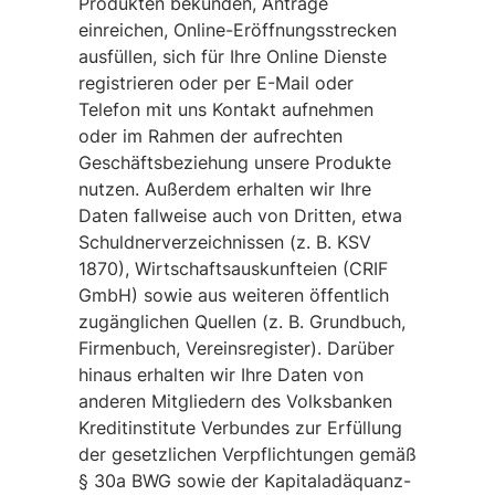
Produkten bekunden, Anträge
einreichen, Online-Eröffnungsstrecken
ausfüllen, sich für Ihre Online Dienste
registrieren oder per E-Mail oder
Telefon mit uns Kontakt aufnehmen
oder im Rahmen der aufrechten
Geschäftsbeziehung unsere Produkte
nutzen. Außerdem erhalten wir Ihre
Daten fallweise auch von Dritten, etwa
Schuldnerverzeichnissen (z. B. KSV
1870), Wirtschaftsauskunfteien (CRIF
GmbH) sowie aus weiteren öffentlich
zugänglichen Quellen (z. B. Grundbuch,
Firmenbuch, Vereinsregister). Darüber
hinaus erhalten wir Ihre Daten von
anderen Mitgliedern des Volksbanken
Kreditinstitute Verbundes zur Erfüllung
der gesetzlichen Verpflichtungen gemäß
§ 30a BWG sowie der Kapitaladäquanz-