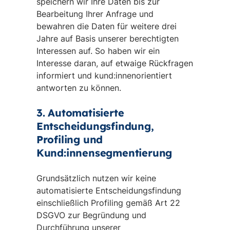
speichern wir Ihre Daten bis zur
Bearbeitung Ihrer Anfrage und
bewahren die Daten für weitere drei
Jahre auf Basis unserer berechtigten
Interessen auf. So haben wir ein
Interesse daran, auf etwaige Rückfragen
informiert und kund:innenorientiert
antworten zu können.
3. Automatisierte
Entscheidungsfindung,
Profiling und
Kund:innensegmentierung
Grundsätzlich nutzen wir keine
automatisierte Entscheidungsfindung
einschließlich Profiling gemäß Art 22
DSGVO zur Begründung und
Durchführung unserer