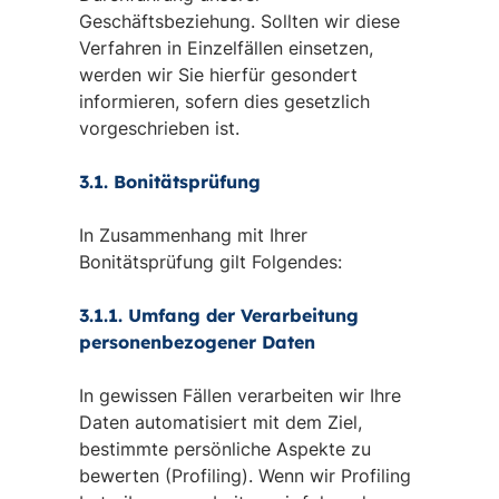
Geschäftsbeziehung. Sollten wir diese
Verfahren in Einzelfällen einsetzen,
werden wir Sie hierfür gesondert
informieren, sofern dies gesetzlich
vorgeschrieben ist.
3.1. Bonitätsprüfung
In Zusammenhang mit Ihrer
Bonitätsprüfung gilt Folgendes:
3.1.1. Umfang der Verarbeitung
personenbezogener Daten
In gewissen Fällen verarbeiten wir Ihre
Daten automatisiert mit dem Ziel,
bestimmte persönliche Aspekte zu
bewerten (Profiling). Wenn wir Profiling