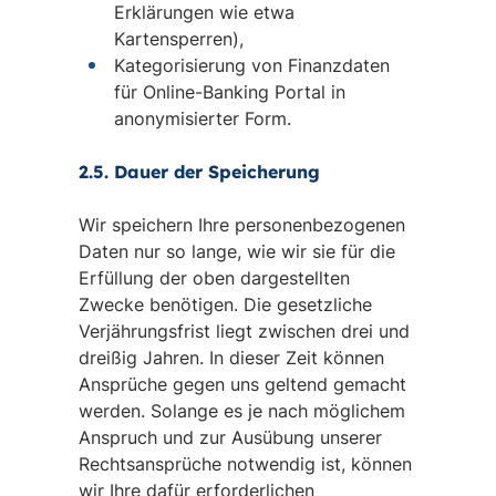
Erklärungen wie etwa
Kartensperren),
Kategorisierung von Finanzdaten
für Online-Banking Portal in
anonymisierter Form.
2.5. Dauer der Speicherung
Wir speichern Ihre personenbezogenen
Daten nur so lange, wie wir sie für die
Erfüllung der oben dargestellten
Zwecke benötigen. Die gesetzliche
Verjährungsfrist liegt zwischen drei und
dreißig Jahren. In dieser Zeit können
Ansprüche gegen uns geltend gemacht
werden. Solange es je nach möglichem
Anspruch und zur Ausübung unserer
Rechtsansprüche notwendig ist, können
wir Ihre dafür erforderlichen