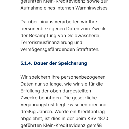
geführten Klein-Kreditevidenz sowie zur
Aufnahme eines internen Warnhinweises.
Darüber hinaus verarbeiten wir Ihre
personenbezogenen Daten zum Zweck
der Bekämpfung von Geldwäscherei,
Terrorismusfinanzierung und
vermögensgefährdenden Straftaten.
3.1.4. Dauer der Speicherung
Wir speichern Ihre personenbezogenen
Daten nur so lange, wie wir sie für die
Erfüllung der oben dargestellten
Zwecke benötigen. Die gesetzliche
Verjährungsfrist liegt zwischen drei und
dreißig Jahren. Wurde ein Kreditantrag
abgelehnt, ist dies in der beim KSV 1870
geführten Klein-Kreditevidenz gemäß