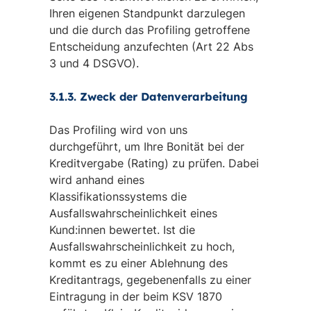
Ihren eigenen Standpunkt darzulegen
und die durch das Profiling getroffene
Entscheidung anzufechten (Art 22 Abs
3 und 4 DSGVO).
3.1.3. Zweck der Datenverarbeitung
Das Profiling wird von uns
durchgeführt, um Ihre Bonität bei der
Kreditvergabe (Rating) zu prüfen. Dabei
wird anhand eines
Klassifikationssystems die
Ausfallswahrscheinlichkeit eines
Kund:innen bewertet. Ist die
Ausfallswahrscheinlichkeit zu hoch,
kommt es zu einer Ablehnung des
Kreditantrags, gegebenenfalls zu einer
Eintragung in der beim KSV 1870