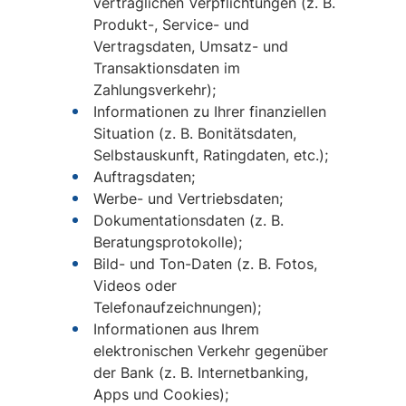
vertraglichen Verpflichtungen (z. B.
Produkt-, Service- und
Vertragsdaten, Umsatz- und
Transaktionsdaten im
Zahlungsverkehr);
Informationen zu Ihrer finanziellen
Situation (z. B. Bonitätsdaten,
Selbstauskunft, Ratingdaten, etc.);
Auftragsdaten;
Werbe- und Vertriebsdaten;
Dokumentationsdaten (z. B.
Beratungsprotokolle);
Bild- und Ton-Daten (z. B. Fotos,
Videos oder
Telefonaufzeichnungen);
Informationen aus Ihrem
elektronischen Verkehr gegenüber
der Bank (z. B. Internetbanking,
Apps und Cookies);