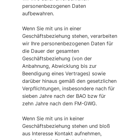
personenbezogenen Daten
aufbewahren.
Wenn Sie mit uns in einer
Geschäftsbeziehung stehen, verarbeiten
wir Ihre personenbezogenen Daten für
die Dauer der gesamten
Geschäftsbeziehung (von der
Anbahnung, Abwicklung bis zur
Beendigung eines Vertrages) sowie
darüber hinaus gemäß den gesetzlichen
Verpflichtungen, insbesondere nach für
sieben Jahre nach der BAO bzw für
zehn Jahre nach dem FM-GWG.
Wenn Sie mit uns in keiner
Geschäftsbeziehung stehen und bloß
aus Interesse Kontakt aufnehmen,