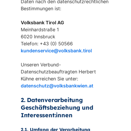
Daten nach den datenschutzrechtlichen
Bestimmungen ist:
Volksbank Tirol AG
Meinhardstraße 1
6020 Innsbruck
Telefon: +43 (0) 50566
kundenservice@volksbank.tirol
Unseren Verbund-
Datenschutzbeauftragten Herbert
Kühne erreichen Sie unter:
datenschutz@volksbankwien.at
2. Datenverarbeitung
Geschäftsbeziehung und
Interessent:innen
2.1. Umfang der Verarbeitung