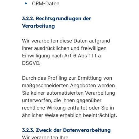
CRM-Daten
3.2.2. Rechtsgrundlagen der
Verarbeitung
Wir verarbeiten diese Daten aufgrund
Ihrer ausdrücklichen und freiwilligen
Einwilligung nach Art 6 Abs 1 lit a
DSGVO.
Durch das Profiling zur Ermittlung von
maßgeschneiderten Angeboten werden
Sie keiner automatisierten Verarbeitung
unterworfen, die Ihnen gegenüber
rechtliche Wirkung entfaltet oder Sie in
ähnlicher Weise erheblich beeinträchtigt.
3.2.3. Zweck der Datenverarbeitung
Wir verarbeiten Ihre