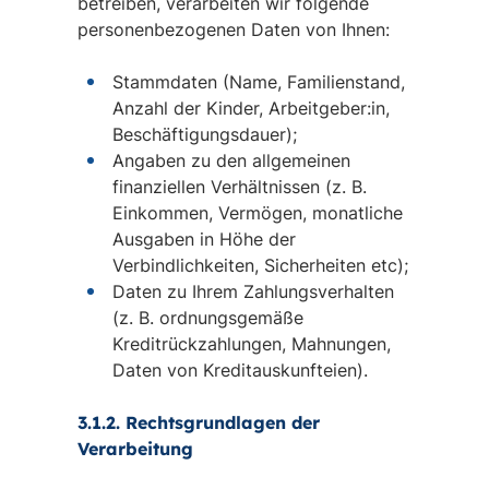
betreiben, verarbeiten wir folgende
personenbezogenen Daten von Ihnen:
Stammdaten (Name, Familienstand,
Anzahl der Kinder, Arbeitgeber:in,
Beschäftigungsdauer);
Angaben zu den allgemeinen
finanziellen Verhältnissen (z. B.
Einkommen, Vermögen, monatliche
Ausgaben in Höhe der
Verbindlichkeiten, Sicherheiten etc);
Daten zu Ihrem Zahlungsverhalten
(z. B. ordnungsgemäße
Kreditrückzahlungen, Mahnungen,
Daten von Kreditauskunfteien).
3.1.2. Rechtsgrundlagen der
Verarbeitung