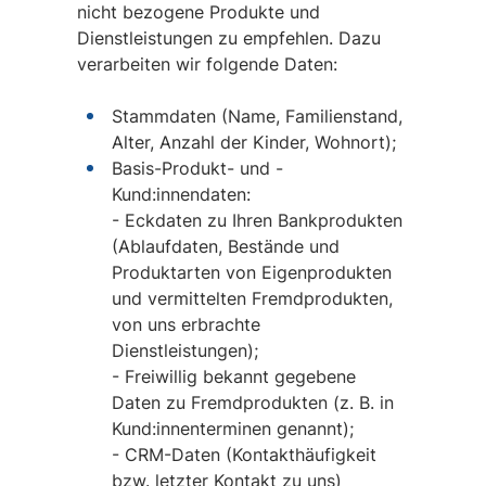
nicht bezogene Produkte und
Dienstleistungen zu empfehlen. Dazu
verarbeiten wir folgende Daten:
Stammdaten (Name, Familienstand,
Alter, Anzahl der Kinder, Wohnort);
Basis-Produkt- und -
Kund:innendaten:
- Eckdaten zu Ihren Bankprodukten
(Ablaufdaten, Bestände und
Produktarten von Eigenprodukten
und vermittelten Fremdprodukten,
von uns erbrachte
Dienstleistungen);
- Freiwillig bekannt gegebene
Daten zu Fremdprodukten (z. B. in
Kund:innenterminen genannt);
- CRM-Daten (Kontakthäufigkeit
bzw. letzter Kontakt zu uns)