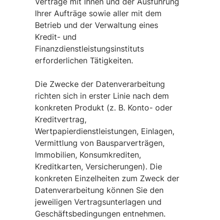
Verträge mit Ihnen und der Ausführung
Ihrer Aufträge sowie aller mit dem
Betrieb und der Verwaltung eines
Kredit- und
Finanzdienstleistungsinstituts
erforderlichen Tätigkeiten.
Die Zwecke der Datenverarbeitung
richten sich in erster Linie nach dem
konkreten Produkt (z. B. Konto- oder
Kreditvertrag,
Wertpapierdienstleistungen, Einlagen,
Vermittlung von Bausparverträgen,
Immobilien, Konsumkrediten,
Kreditkarten, Versicherungen). Die
konkreten Einzelheiten zum Zweck der
Datenverarbeitung können Sie den
jeweiligen Vertragsunterlagen und
Geschäftsbedingungen entnehmen.