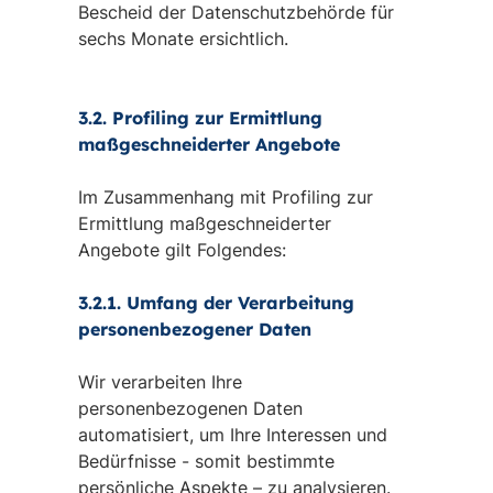
Bescheid der Datenschutzbehörde für
sechs Monate ersichtlich.
3.2. Profiling zur Ermittlung
maßgeschneiderter Angebote
Im Zusammenhang mit Profiling zur
Ermittlung maßgeschneiderter
Angebote gilt Folgendes:
3.2.1. Umfang der Verarbeitung
personenbezogener Daten
Wir verarbeiten Ihre
personenbezogenen Daten
automatisiert, um Ihre Interessen und
Bedürfnisse - somit bestimmte
persönliche Aspekte – zu analysieren.