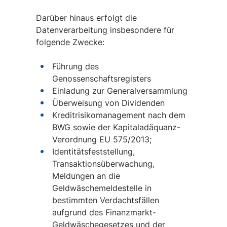
Darüber hinaus erfolgt die
Datenverarbeitung insbesondere für
folgende Zwecke:
Führung des
Genossenschaftsregisters
Einladung zur Generalversammlung
Überweisung von Dividenden
Kreditrisikomanagement nach dem
BWG sowie der Kapitaladäquanz-
Verordnung EU 575/2013;
Identitätsfeststellung,
Transaktionsüberwachung,
Meldungen an die
Geldwäschemeldestelle in
bestimmten Verdachtsfällen
aufgrund des Finanzmarkt-
Geldwäschegesetzes und der