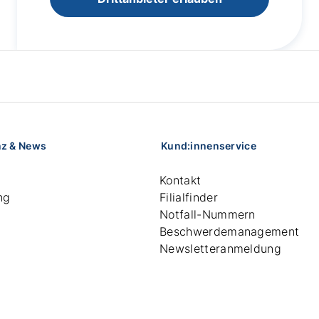
nz & News
Kund:innenservice
Kontakt
ng
Filialfinder
Notfall-Nummern
Beschwerdemanagement
Newsletteranmeldung