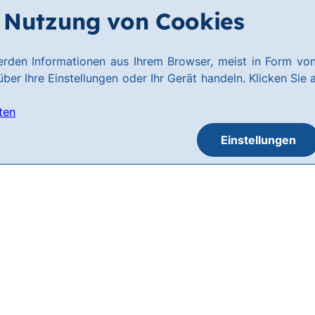
Nutzung von Cookies
rden Informationen aus Ihrem Browser, meist in Form von
ber Ihre Einstellungen oder Ihr Gerät handeln. Klicken Sie 
ten
Einstellungen