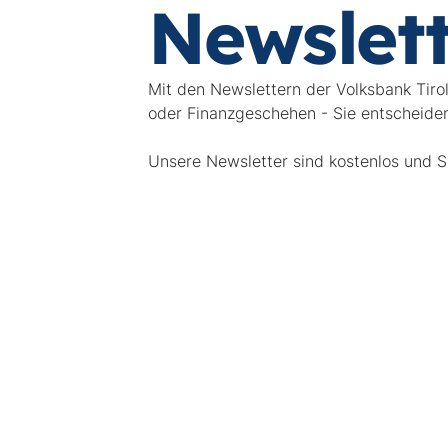
Newslet
Mit den Newslettern der Volksbank Tiro
oder Finanzgeschehen - Sie entscheide
Unsere Newsletter sind kostenlos und S