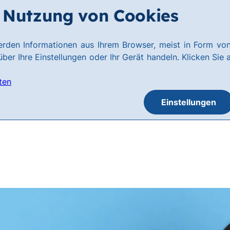
Nutzung von Cookies
rden Informationen aus Ihrem Browser, meist in Form von
ber Ihre Einstellungen oder Ihr Gerät handeln. Klicken Sie 
ten
Einstellungen