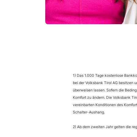
1) Das 1.000 Tage kostenlose Bankkont
bei der Volksbank Tirol AG besitzen 
überweisen lassen. Sofern die Beding
Komfort zu ändern. Die Volksbank Ti
vereinbarten Konditionen des Komfort
Schalter-Aushang.
2) Ab dem zweiten Jahr gelten die r