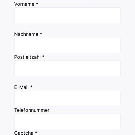
Vorname *
Nachname *
Postleitzahl *
E-Mail *
Telefonnummer
Captcha *