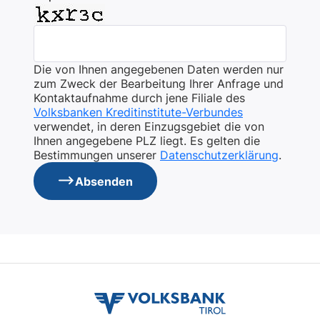
Die von Ihnen angegebenen Daten werden nur
zum Zweck der Bearbeitung Ihrer Anfrage und
Kontaktaufnahme durch jene Filiale des
Volksbanken Kreditinstitute-Verbundes
verwendet, in deren Einzugsgebiet die von
Ihnen angegebene PLZ liegt. Es gelten die
Bestimmungen unserer
Datenschutzerklärung
.
Absenden
volksbank
tirol