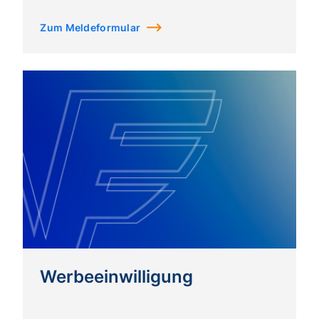
Zum Meldeformular
Werbeeinwilligung