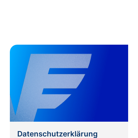
Datenschutzerklärung