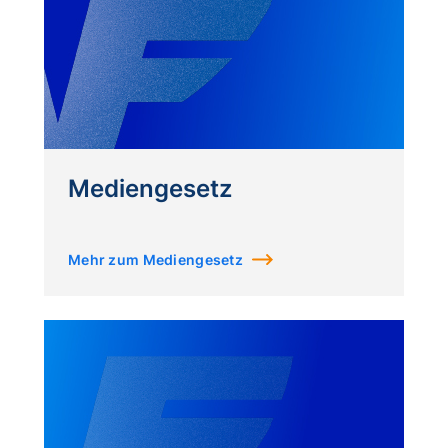
Mediengesetz
Mehr zum Mediengesetz