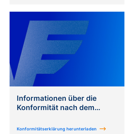
Informationen über die
Konformität nach dem
Barrierefreiheitsgesetz
(BaFG)
Konformitätserklärung herunterladen