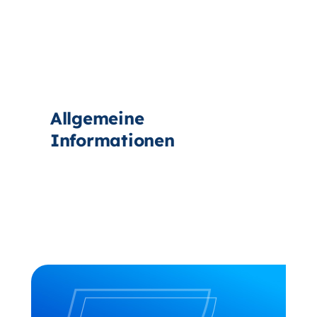
Allgemeine
Informationen