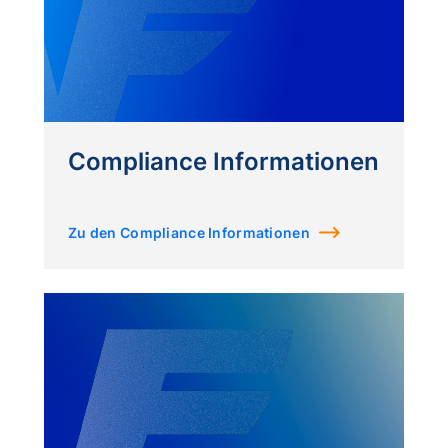
Compliance Informationen
Zu den Compliance Informationen