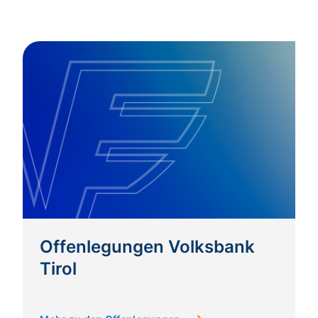
Offenlegungen Volksbank
Tirol