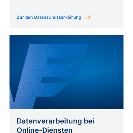
Zur den Datenschutzerklärung
Datenverarbeitung bei
Online-Diensten