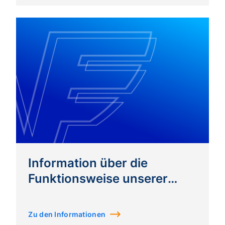
Information über die
Funktionsweise unserer
Dienstleistung
Zu den Informationen