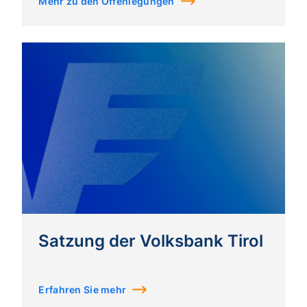
Mehr zu den Offenlegungen
Satzung der Volksbank Tirol
Erfahren Sie mehr