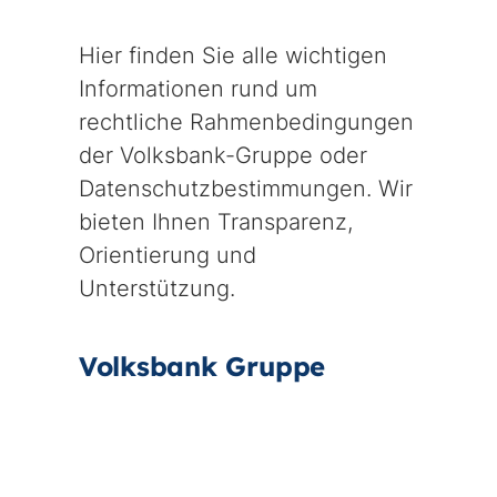
Hier finden Sie alle wichtigen
Informationen rund um
rechtliche Rahmenbedingungen
der Volksbank-Gruppe oder
Datenschutzbestimmungen. Wir
bieten Ihnen Transparenz,
Orientierung und
Unterstützung.
Volksbank Gruppe