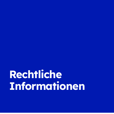
Rechtliche
Informationen