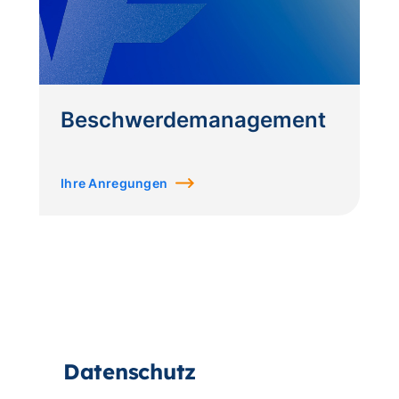
Beschwerdemanagement
Ihre Anregungen
Datenschutz