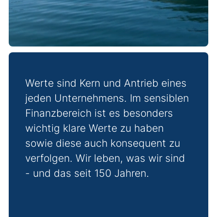
Vide
stop
Werte sind Kern und Antrieb eines
jeden Unternehmens. Im sensiblen
Finanzbereich ist es besonders
wichtig klare Werte zu haben
sowie diese auch konsequent zu
verfolgen. Wir leben, was wir sind
- und das seit 150 Jahren.