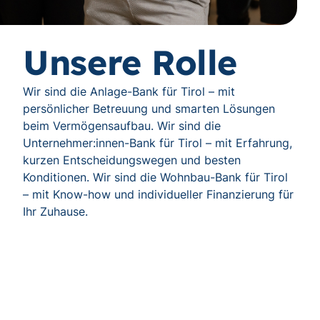
Unsere Rolle
Wir sind die Anlage-Bank für Tirol – mit
persönlicher Betreuung und smarten Lösungen
beim Vermögensaufbau. Wir sind die
Unternehmer:innen-Bank für Tirol – mit Erfahrung,
kurzen Entscheidungswegen und besten
Konditionen. Wir sind die Wohnbau-Bank für Tirol
– mit Know-how und individueller Finanzierung für
Ihr Zuhause.