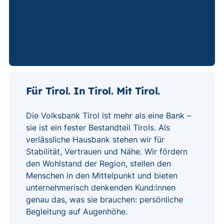
Für Tirol. In Tirol. Mit Tirol.
Die Volksbank Tirol ist mehr als eine Bank –
sie ist ein fester Bestandteil Tirols. Als
verlässliche Hausbank stehen wir für
Stabilität, Vertrauen und Nähe. Wir fördern
den Wohlstand der Region, stellen den
Menschen in den Mittelpunkt und bieten
unternehmerisch denkenden Kund:innen
genau das, was sie brauchen: persönliche
Begleitung auf Augenhöhe.