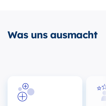
Was uns ausmacht