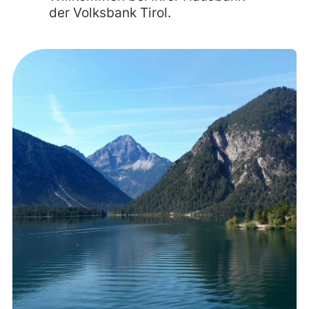
der Volksbank Tirol.