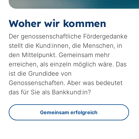
Vi
st
Woher wir kommen
Der genossenschaftliche Fördergedanke
stellt die Kund:innen, die Menschen, in
den Mittelpunkt. Gemeinsam mehr
erreichen, als einzeln möglich wäre. Das
ist die Grundidee von
Genossenschaften. Aber was bedeutet
das für Sie als Bankkund:in?
Gemeinsam erfolgreich