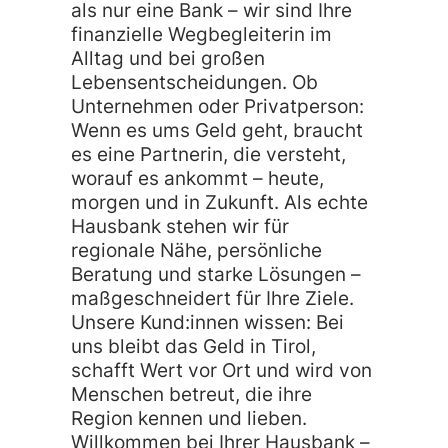
als nur eine Bank – wir sind Ihre
finanzielle Wegbegleiterin im
Alltag und bei großen
Lebensentscheidungen. Ob
Unternehmen oder Privatperson:
Wenn es ums Geld geht, braucht
es eine Partnerin, die versteht,
worauf es ankommt – heute,
morgen und in Zukunft. Als echte
Hausbank stehen wir für
regionale Nähe, persönliche
Beratung und starke Lösungen –
maßgeschneidert für Ihre Ziele.
Unsere Kund:innen wissen: Bei
uns bleibt das Geld in Tirol,
schafft Wert vor Ort und wird von
Menschen betreut, die ihre
Region kennen und lieben.
Willkommen bei Ihrer Hausbank –