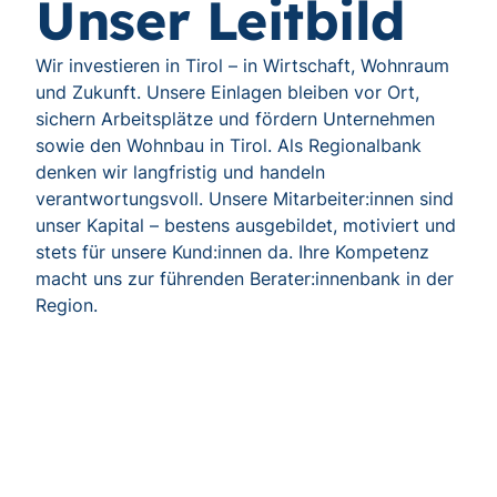
Unser Leitbild
Wir investieren in Tirol – in Wirtschaft, Wohnraum
und Zukunft. Unsere Einlagen bleiben vor Ort,
sichern Arbeitsplätze und fördern Unternehmen
sowie den Wohnbau in Tirol. Als Regionalbank
denken wir langfristig und handeln
verantwortungsvoll. Unsere Mitarbeiter:innen sind
unser Kapital – bestens ausgebildet, motiviert und
stets für unsere Kund:innen da. Ihre Kompetenz
macht uns zur führenden Berater:innenbank in der
Region.