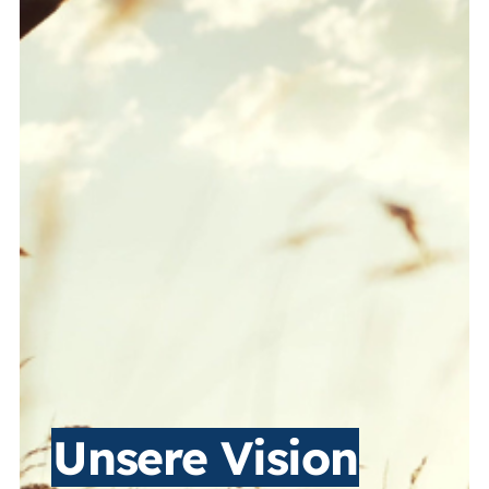
Unsere Vision