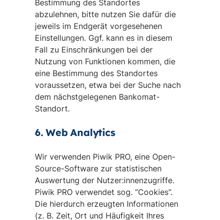
Bestimmung des Standortes
abzulehnen, bitte nutzen Sie dafür die
jeweils im Endgerät vorgesehenen
Einstellungen. Ggf. kann es in diesem
Fall zu Einschränkungen bei der
Nutzung von Funktionen kommen, die
eine Bestimmung des Standortes
voraussetzen, etwa bei der Suche nach
dem nächstgelegenen Bankomat-
Standort.
6. Web Analytics
Wir verwenden Piwik PRO, eine Open-
Source-Software zur statistischen
Auswertung der Nutzer:innenzugriffe.
Piwik PRO verwendet sog. “Cookies”.
Die hierdurch erzeugten Informationen
(z. B. Zeit, Ort und Häufigkeit Ihres