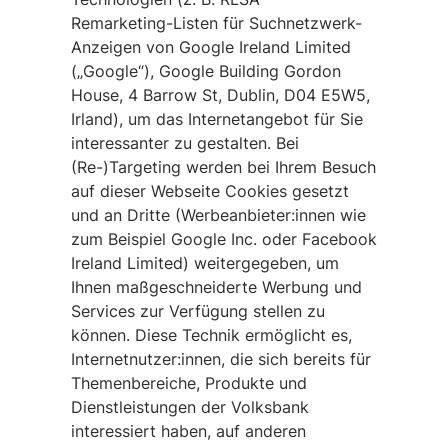
Remarketing-Listen für Suchnetzwerk-
Anzeigen von Google Ireland Limited
(„Google“), Google Building Gordon
House, 4 Barrow St, Dublin, D04 E5W5,
Irland), um das Internetangebot für Sie
interessanter zu gestalten. Bei
(Re-)Targeting werden bei Ihrem Besuch
auf dieser Webseite Cookies gesetzt
und an Dritte (Werbeanbieter:innen wie
zum Beispiel Google Inc. oder Facebook
Ireland Limited) weitergegeben, um
Ihnen maßgeschneiderte Werbung und
Services zur Verfügung stellen zu
können. Diese Technik ermöglicht es,
Internetnutzer:innen, die sich bereits für
Themenbereiche, Produkte und
Dienstleistungen der Volksbank
interessiert haben, auf anderen