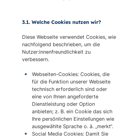
3.1. Welche Cookies nutzen wir?
Diese Webseite verwendet Cookies, wie
nachfolgend beschrieben, um die
Nutzer:innenfreundlichkeit zu
verbessern.
Webseiten-Cookies: Cookies, die
für die Funktion unserer Webseite
technisch erforderlich sind oder
eine von Ihnen angeforderte
Dienstleistung oder Option
anbieten; z. B. ein Cookie das sich
Ihre persönlichen Einstellungen wie
ausgewählte Sprache o. ä. „merkt“.
Social Media Cookies: Damit Sie