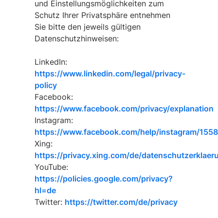
und Einstellungsmöglichkeiten zum
Schutz Ihrer Privatsphäre entnehmen
Sie bitte den jeweils gültigen
Datenschutzhinweisen:
LinkedIn:
https://www.linkedin.com/legal/privacy-
policy
Facebook:
https://www.facebook.com/privacy/explanation
Instagram:
https://www.facebook.com/help/instagram/15
Xing:
https://privacy.xing.com/de/datenschutzerklaer
YouTube:
https://policies.google.com/privacy?
hl=de
Twitter:
https://twitter.com/de/privacy