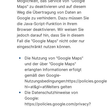
Möglichkeit, das Service von "Google
Maps" zu deaktivieren und auf diesem
Weg die Übertragung von Daten an
Google zu verhindern. Dazu müssen Sie
die Java-Script-Funktion in Ihrem
Browser deaktivieren. Wir weisen Sie
jedoch darauf hin, dass Sie in diesem
Fall die "Google Maps" nicht oder nur
eingeschränkt nutzen können.
Die Nutzung von "Google Maps"
und der über "Google Maps"
erlangten Informationen erfolgt
gemäß den Google-
Nutzungsbedingungen:https://policies.googl
hl=at&gl=atWeiters gelten
Die Datenschutzhinweise von
Google:
https://policies.google.com/privacy?