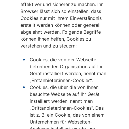
effektiver und sicherer zu machen. Ihr
Browser lässt sich so einstellen, dass
Cookies nur mit Ihrem Einverständnis
erstellt werden können oder generell
abgelehnt werden. Folgende Begriffe
können Ihnen helfen, Cookies zu
verstehen und zu steuern:
Cookies, die von der Webseite
betreibenden Organisation auf Ihr
Gerät installiert werden, nennt man
„Erstanbieter:innen-Cookies“.
Cookies, die über die von Ihnen
besuchte Webseite auf Ihr Gerät
installiert werden, nennt man
„Drittanbieter:innen-Cookies“. Das
ist z. B. ein Cookie, das von einem
Unternehmen für Webseiten-
Analysen installiert wurde, um