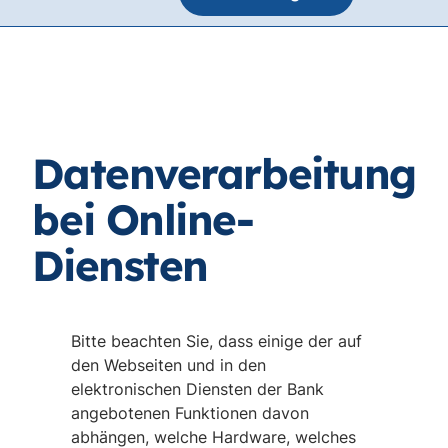
Datenverarbeitung
bei Online-
Diensten
Bitte beachten Sie, dass einige der auf
den Webseiten und in den
elektronischen Diensten der Bank
angebotenen Funktionen davon
abhängen, welche Hardware, welches