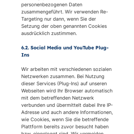
personenbezogenen Daten
zusammengeführt. Wir verwenden Re-
Targeting nur dann, wenn Sie der
Setzung der oben genannten Cookies
ausdrücklich zustimmen.
6.2. Social Media und YouTube Plug-
Ins
Wir arbeiten mit verschiedenen sozialen
Netzwerken zusammen. Bei Nutzung
dieser Services (Plug-Ins) auf unseren
Webseiten wird Ihr Browser automatisch
mit dem betreffenden Netzwerk
verbunden und übermittelt dabei Ihre IP-
Adresse und auch andere Informationen,
wie Cookies, wenn Sie die betreffende
Plattform bereits zuvor besucht haben
bzw. eingeloggt sind. Wir vermeiden,