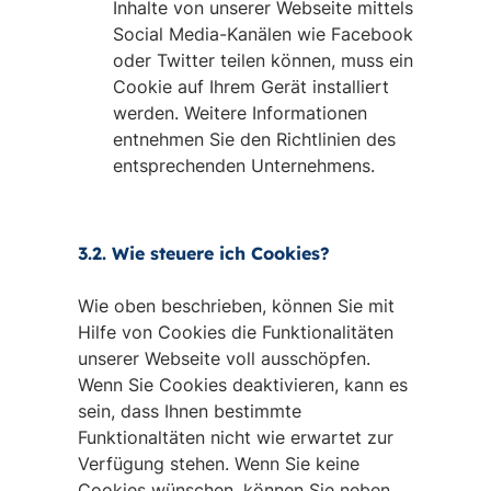
Inhalte von unserer Webseite mittels
Social Media-Kanälen wie Facebook
oder Twitter teilen können, muss ein
Cookie auf Ihrem Gerät installiert
werden. Weitere Informationen
entnehmen Sie den Richtlinien des
entsprechenden Unternehmens.
3.2. Wie steuere ich Cookies?
Wie oben beschrieben, können Sie mit
Hilfe von Cookies die Funktionalitäten
unserer Webseite voll ausschöpfen.
Wenn Sie Cookies deaktivieren, kann es
sein, dass Ihnen bestimmte
Funktionaltäten nicht wie erwartet zur
Verfügung stehen. Wenn Sie keine
Cookies wünschen, können Sie neben