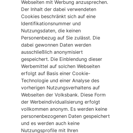
Webseiten mit Werbung anzusprechen.
Der Inhalt der dabei verwendeten
Cookies beschränkt sich auf eine
Identifikationsnummer und
Nutzungsdaten, die keinen
Personenbezug auf Sie zulässt. Die
dabei gewonnen Daten werden
ausschließlich anonymisiert
gespeichert. Die Einblendung dieser
Werbemittel auf solchen Webseiten
erfolgt auf Basis einer Cookie-
Technologie und einer Analyse des
vorherigen Nutzungsverhaltens auf
Webseiten der Volksbank. Diese Form
der Werbeindividualisierung erfolgt
vollkommen anonym. Es werden keine
personenbezogenen Daten gespeichert
und es werden auch keine
Nutzungsprofile mit Ihren