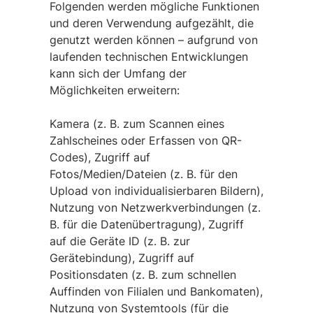
Folgenden werden mögliche Funktionen
und deren Verwendung aufgezählt, die
genutzt werden können – aufgrund von
laufenden technischen Entwicklungen
kann sich der Umfang der
Möglichkeiten erweitern:
Kamera (z. B. zum Scannen eines
Zahlscheines oder Erfassen von QR-
Codes), Zugriff auf
Fotos/Medien/Dateien (z. B. für den
Upload von individualisierbaren Bildern),
Nutzung von Netzwerkverbindungen (z.
B. für die Datenübertragung), Zugriff
auf die Geräte ID (z. B. zur
Gerätebindung), Zugriff auf
Positionsdaten (z. B. zum schnellen
Auffinden von Filialen und Bankomaten),
Nutzung von Systemtools (für die