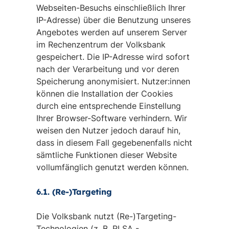
Webseiten-Besuchs einschließlich Ihrer
IP-Adresse) über die Benutzung unseres
Angebotes werden auf unserem Server
im Rechenzentrum der Volksbank
gespeichert. Die IP-Adresse wird sofort
nach der Verarbeitung und vor deren
Speicherung anonymisiert. Nutzer:innen
können die Installation der Cookies
durch eine entsprechende Einstellung
Ihrer Browser-Software verhindern. Wir
weisen den Nutzer jedoch darauf hin,
dass in diesem Fall gegebenenfalls nicht
sämtliche Funktionen dieser Website
vollumfänglich genutzt werden können.
6.1. (Re-)Targeting
Die Volksbank nutzt (Re-)Targeting-
Technologien (z. B. RLSA -