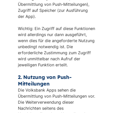
Übermittlung von Push-Mitteilungen),
Zugriff auf Speicher (zur Ausführung
der App).
Wichtig: Ein Zugriff auf diese Funktionen
wird allerdings nur dann ausgeführt,
wenn dies für die angeforderte Nutzung
unbedingt notwendig ist. Die
erforderliche Zustimmung zum Zugriff
wird unmittelbar nach Aufruf der
jeweiligen Funktion erteilt.
2. Nutzung von Push-
Mitteilungen
Die Volksbank Apps sehen die
Übermittlung von Push-Mitteilungen vor.
Die Weiterverwendung dieser
Nachrichten seitens des