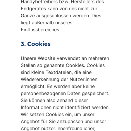
Handybetreibers bzw. Herstellers des
Endgerätes kann von uns nicht zur
Gänze ausgeschlossen werden. Dies
liegt außerhalb unseres
Einflussbereiches.
3. Cookies
Unsere Website verwendet an mehreren
Stellen so genannte Cookies. Cookies
sind kleine Textdateien, die eine
Wiedererkennung der Nutzer:innen
ermöglicht. Es werden aber keine
personenbezogenen Daten gespeichert.
Sie können also anhand dieser
Informationen nicht identifiziert werden.
Wir setzen Cookies ein, um unser
Angebot für Sie anzupassen und unser
Angebot nutzer:innenfreundlicher,