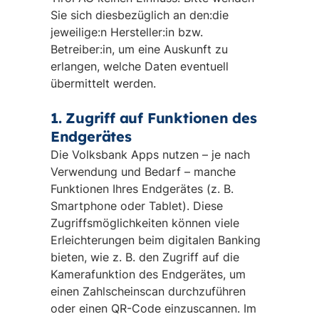
Sie sich diesbezüglich an den:die
jeweilige:n Hersteller:in bzw.
Betreiber:in, um eine Auskunft zu
erlangen, welche Daten eventuell
übermittelt werden.
1. Zugriff auf Funktionen des
Endgerätes
Die Volksbank Apps nutzen – je nach
Verwendung und Bedarf – manche
Funktionen Ihres Endgerätes (z. B.
Smartphone oder Tablet). Diese
Zugriffsmöglichkeiten können viele
Erleichterungen beim digitalen Banking
bieten, wie z. B. den Zugriff auf die
Kamerafunktion des Endgerätes, um
einen Zahlscheinscan durchzuführen
oder einen QR-Code einzuscannen. Im