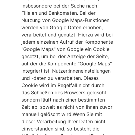
insbesondere bei der Suche nach
Filialen und Bankomaten. Bei der
Nutzung von Google Maps-Funktionen
werden von Google Daten erhoben,
verarbeitet und genutzt. Hierzu wird bei
jedem einzelnen Aufruf der Komponente
"Google Maps" von Google ein Cookie
gesetzt, um bei der Anzeige der Seite,
auf der die Komponente "Google Maps"
integriert ist, Nutzer:inneneinstellungen
und -daten zu verarbeiten. Dieses
Cookie wird im Regelfall nicht durch
das Schließen des Browsers gelöscht,
sondern läuft nach einer bestimmten
Zeit ab, soweit es nicht von Ihnen zuvor
manuell gelöscht wird.Wenn Sie mit
dieser Verarbeitung Ihrer Daten nicht
einverstanden sind, so besteht die