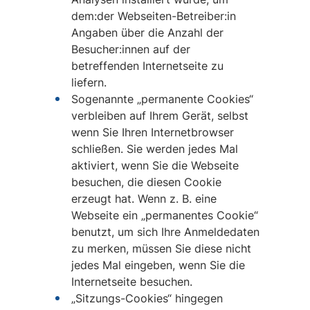
dem:der Webseiten-Betreiber:in
Angaben über die Anzahl der
Besucher:innen auf der
betreffenden Internetseite zu
liefern.
Sogenannte „permanente Cookies“
verbleiben auf Ihrem Gerät, selbst
wenn Sie Ihren Internetbrowser
schließen. Sie werden jedes Mal
aktiviert, wenn Sie die Webseite
besuchen, die diesen Cookie
erzeugt hat. Wenn z. B. eine
Webseite ein „permanentes Cookie“
benutzt, um sich Ihre Anmeldedaten
zu merken, müssen Sie diese nicht
jedes Mal eingeben, wenn Sie die
Internetseite besuchen.
„Sitzungs-Cookies“ hingegen