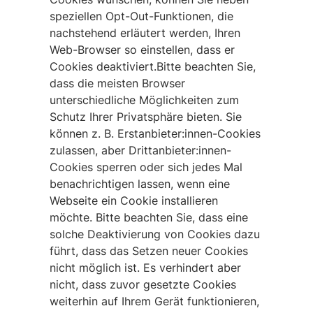
speziellen Opt-Out-Funktionen, die
nachstehend erläutert werden, Ihren
Web-Browser so einstellen, dass er
Cookies deaktiviert.Bitte beachten Sie,
dass die meisten Browser
unterschiedliche Möglichkeiten zum
Schutz Ihrer Privatsphäre bieten. Sie
können z. B. Erstanbieter:innen-Cookies
zulassen, aber Drittanbieter:innen-
Cookies sperren oder sich jedes Mal
benachrichtigen lassen, wenn eine
Webseite ein Cookie installieren
möchte. Bitte beachten Sie, dass eine
solche Deaktivierung von Cookies dazu
führt, dass das Setzen neuer Cookies
nicht möglich ist. Es verhindert aber
nicht, dass zuvor gesetzte Cookies
weiterhin auf Ihrem Gerät funktionieren,