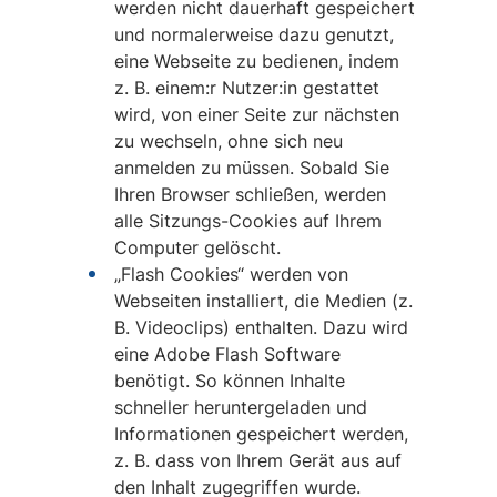
werden nicht dauerhaft gespeichert
und normalerweise dazu genutzt,
eine Webseite zu bedienen, indem
z. B. einem:r Nutzer:in gestattet
wird, von einer Seite zur nächsten
zu wechseln, ohne sich neu
anmelden zu müssen. Sobald Sie
Ihren Browser schließen, werden
alle Sitzungs-Cookies auf Ihrem
Computer gelöscht.
„Flash Cookies“ werden von
Webseiten installiert, die Medien (z.
B. Videoclips) enthalten. Dazu wird
eine Adobe Flash Software
benötigt. So können Inhalte
schneller heruntergeladen und
Informationen gespeichert werden,
z. B. dass von Ihrem Gerät aus auf
den Inhalt zugegriffen wurde.