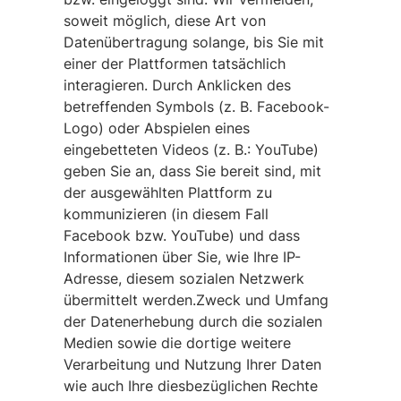
soweit möglich, diese Art von
Datenübertragung solange, bis Sie mit
einer der Plattformen tatsächlich
interagieren. Durch Anklicken des
betreffenden Symbols (z. B. Facebook-
Logo) oder Abspielen eines
eingebetteten Videos (z. B.: YouTube)
geben Sie an, dass Sie bereit sind, mit
der ausgewählten Plattform zu
kommunizieren (in diesem Fall
Facebook bzw. YouTube) und dass
Informationen über Sie, wie Ihre IP-
Adresse, diesem sozialen Netzwerk
übermittelt werden.Zweck und Umfang
der Datenerhebung durch die sozialen
Medien sowie die dortige weitere
Verarbeitung und Nutzung Ihrer Daten
wie auch Ihre diesbezüglichen Rechte