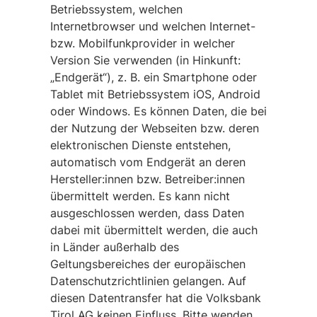
Betriebssystem, welchen
Internetbrowser und welchen Internet-
bzw. Mobilfunkprovider in welcher
Version Sie verwenden (in Hinkunft:
„Endgerät“), z. B. ein Smartphone oder
Tablet mit Betriebssystem iOS, Android
oder Windows. Es können Daten, die bei
der Nutzung der Webseiten bzw. deren
elektronischen Dienste entstehen,
automatisch vom Endgerät an deren
Hersteller:innen bzw. Betreiber:innen
übermittelt werden. Es kann nicht
ausgeschlossen werden, dass Daten
dabei mit übermittelt werden, die auch
in Länder außerhalb des
Geltungsbereiches der europäischen
Datenschutzrichtlinien gelangen. Auf
diesen Datentransfer hat die Volksbank
Tirol AG keinen Einfluss. Bitte wenden