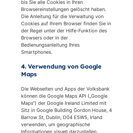
bis Sie alle Cookies in Ihren
Browsereinstellungen gelöscht haben.
Die Anleitung für die Verwaltung von
Cookies auf Ihrem Browser finden Sie in
der Regel unter der Hilfe-Funktion des
Browsers oder in der
Bedienungsanleitung Ihres
Smartphones.
4. Verwendung von Google
Maps
Die Webseiten und Apps der Volksbank
können die Google Maps API („Google
Maps“) der Google Ireland Limited mit
Sitz in Google Building Gordon House, 4
Barrow St, Dublin, D04 E5W5, Irland
verwenden, um geographische
Informationen visuell darzustellen,