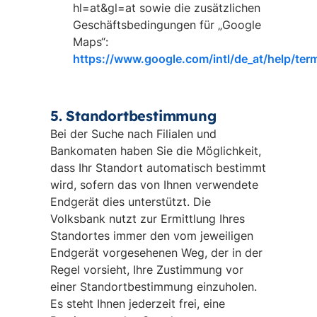
hl=at&gl=at sowie die zusätzlichen
Geschäftsbedingungen für „Google
Maps“:
https://www.google.com/intl/de_at/help/te
5. Standortbestimmung
Bei der Suche nach Filialen und
Bankomaten haben Sie die Möglichkeit,
dass Ihr Standort automatisch bestimmt
wird, sofern das von Ihnen verwendete
Endgerät dies unterstützt. Die
Volksbank nutzt zur Ermittlung Ihres
Standortes immer den vom jeweiligen
Endgerät vorgesehenen Weg, der in der
Regel vorsieht, Ihre Zustimmung vor
einer Standortbestimmung einzuholen.
Es steht Ihnen jederzeit frei, eine