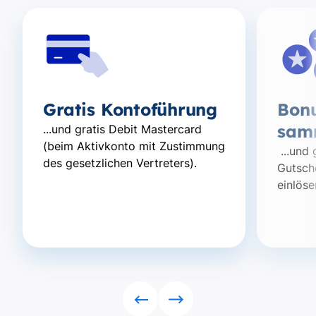
Gratis Kontoführung
Bon
sam
...und gratis Debit Mastercard
(beim Aktivkonto mit Zustimmung
...und 
des gesetzlichen Vertreters).
Gutsch
einlöse
Rückwärts
Vorwärts