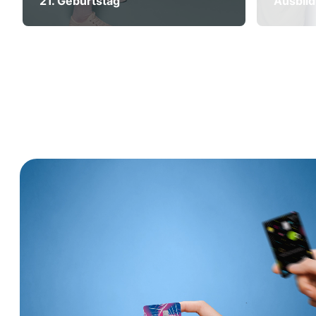
21. Geburtstag
Ausbil