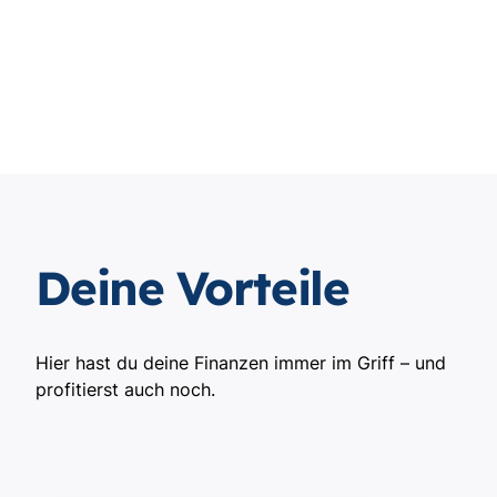
Deine Vorteile
Hier hast du deine Finanzen immer im Griff – und
profitierst auch noch.